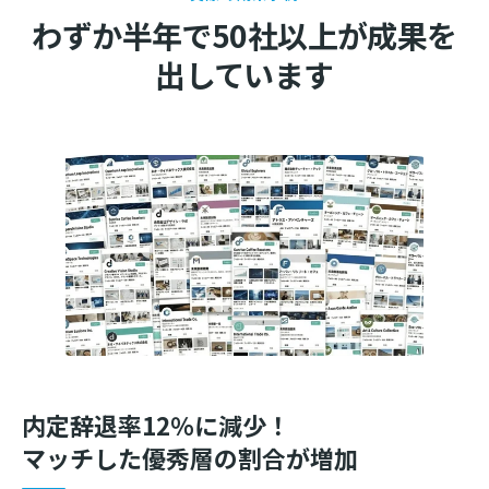
わずか半年で50社以上が成果を
出しています
内定辞退率12％に減少！
マッチした優秀層の割合が増加