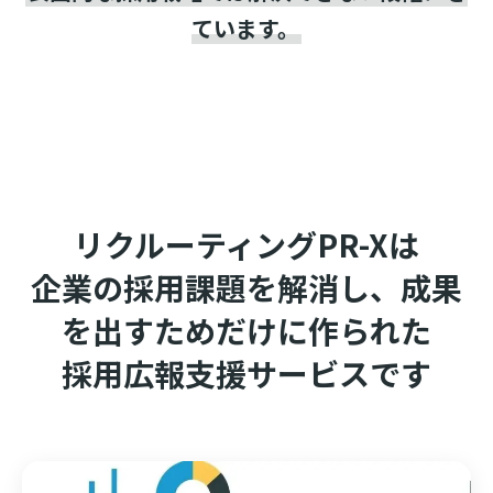
ています。
リクルーティングPR-Xは
企業の採用課題を解消し、成果
を出すためだけに作られた
採用広報支援サービスです