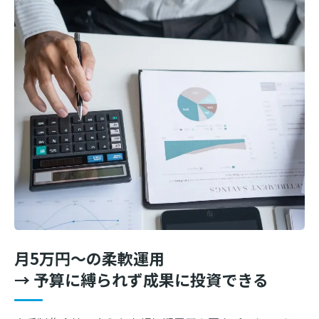
月5万円〜の柔軟運用
→ 予算に縛られず成果に投資できる