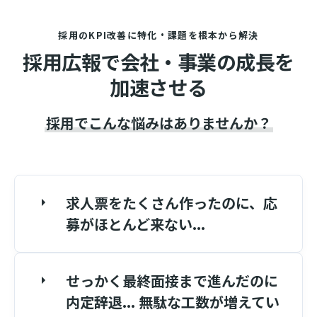
採用のKPI改善に特化・課題を根本から解決
採用広報で会社・事業の成長を
加速させる
採用でこんな悩みはありませんか？
求人票をたくさん作ったのに、応
募がほとんど来ない...
せっかく最終面接まで進んだのに
内定辞退... 無駄な工数が増えてい