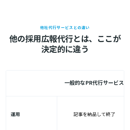
他社代行サービスとの違い
他の採用広報代行とは、ここが
決定的に違う
一般的なPR代行サービス
運用
記事を納品して終了