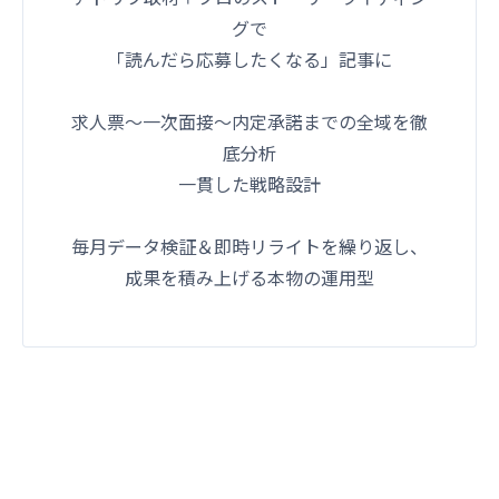
グで
「読んだら応募したくなる」記事に
求人票〜一次面接〜内定承諾までの全域を徹
底分析
一貫した戦略設計
毎月データ検証＆即時リライトを繰り返し、
成果を積み上げる本物の運用型