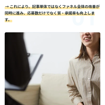
01
→ これにより、記事単体ではなくファネル全体の改善が
同時に進み、応募数だけでなく質・承諾率も向上しま
す。