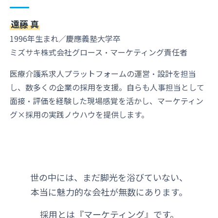
遠藤 真
1996年生まれ／慶應義塾大学卒
ミズサキ株式会社グロース・マーケティング責任者
医療介護系求人プラットフォームの運営・設計を担当
し、数多くの企業の採用を支援。自らも人事担当として
面接・評価を経験した現場感覚を活かし、マーケティン
グ×採用の実践ノウハウを提供します。
世の中には、まだ脚光を浴びていない、
本当に魅力的な会社が無数にあります。
採用とは『マーケティング』です。