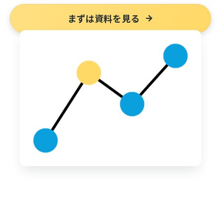
まずは資料を見る