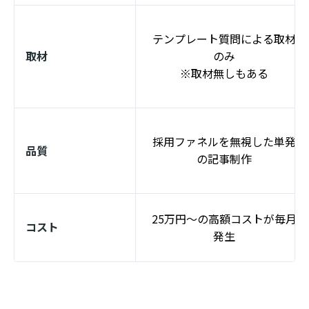
テンプレート質問による取材
取材
のみ
※取材無しもある
採用ファネルを無視した単発
品質
の記事制作
25万円～の高額コストが毎月
コスト
発生