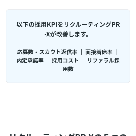
以下の採用KPIをリクルーティングPR
-Xが改善します。
応募数・スカウト返信率 ｜ 面接着席率 ｜
内定承諾率 ｜ 採用コスト ｜ リファラル採
用数