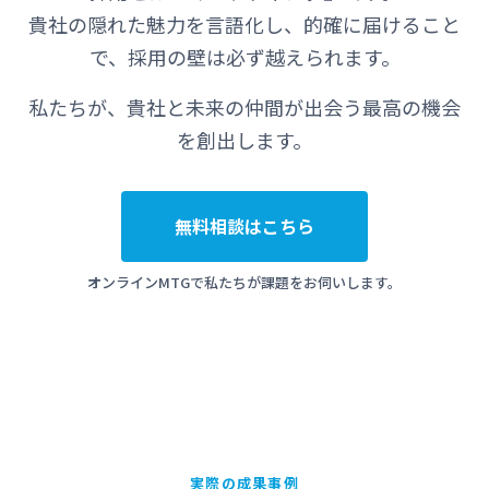
貴社の隠れた魅力を言語化し、的確に届けること
で、採用の壁は必ず越えられます。
私たちが、貴社と未来の仲間が出会う最高の機会
を創出します。
無料相談はこちら
オンラインMTGで私たちが課題をお伺いします。
実際の成果事例