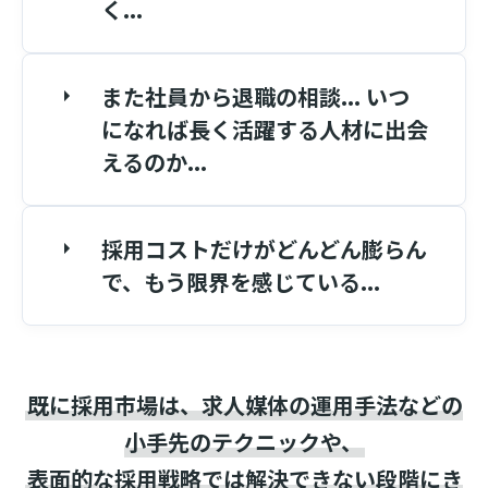
く...
また社員から退職の相談... いつ
になれば長く活躍する人材に出会
えるのか...
採用コストだけがどんどん膨らん
で、もう限界を感じている...
既に採用市場は、求人媒体の運用手法などの
小手先のテクニックや、
表面的な採用戦略では解決できない段階にき