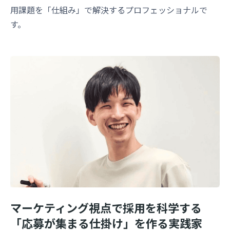
用課題を「仕組み」で解決するプロフェッショナルで
す。
マーケティング視点で採用を科学する
「応募が集まる仕掛け」を作る実践家