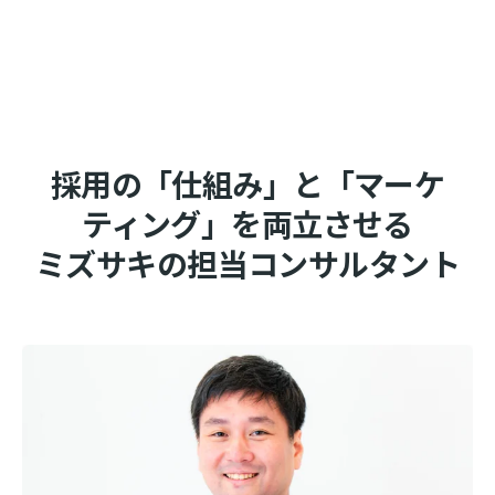
採用の「仕組み」と「マーケ
ティング」を両立させる
ミズサキの担当コンサルタント