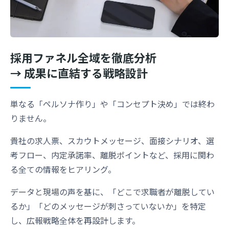
採用ファネル全域を徹底分析
→ 成果に直結する戦略設計
単なる「ペルソナ作り」や「コンセプト決め」では終わ
りません。
貴社の求人票、スカウトメッセージ、面接シナリオ、選
考フロー、内定承諾率、離脱ポイントなど、採用に関わ
る全ての情報をヒアリング。
データと現場の声を基に、「どこで求職者が離脱してい
るか」「どのメッセージが刺さっていないか」を特定
し、広報戦略全体を再設計します。