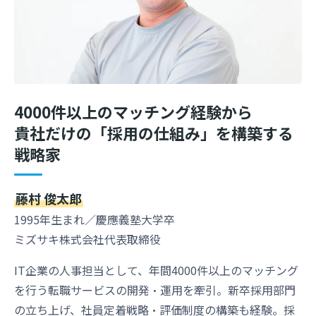
4000件以上のマッチング経験から
貴社だけの「採用の仕組み」を構築する
戦略家
藤村 俊太郎
1995年生まれ／慶應義塾大学卒
ミズサキ株式会社代表取締役
IT企業の人事担当として、年間4000件以上のマッチング
を行う転職サービスの開発・運用を牽引。新卒採用部門
の立ち上げ、社員定着戦略・評価制度の構築も経験。採