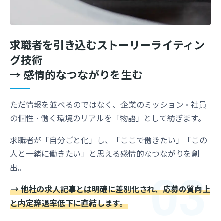
求職者を引き込むストーリーライティン
グ技術
→ 感情的なつながりを生む
ただ情報を並べるのではなく、企業のミッション・社員
の個性・働く環境のリアルを「物語」として紡ぎます。
求職者が「自分ごと化」し、「ここで働きたい」「この
人と一緒に働きたい」と思える感情的なつながりを創
03
出。
→ 他社の求人記事とは明確に差別化され、応募の質向上
と内定辞退率低下に直結します。