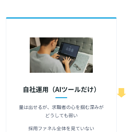
自社運用（AIツールだけ）
量は出せるが、求職者の心を掴む深みが
どうしても弱い
採用ファネル全体を見ていない