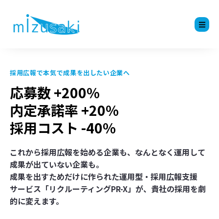
採用広報で本気で成果を出したい企業へ
応募数 +200%
内定承諾率 +20%
採用コスト -40%
これから採用広報を始める企業も、なんとなく運用して
成果が出ていない企業も。
成果を出すためだけに作られた運用型・採用広報支援
サービス「リクルーティングPR-X」が、貴社の採用を劇
的に変えます。