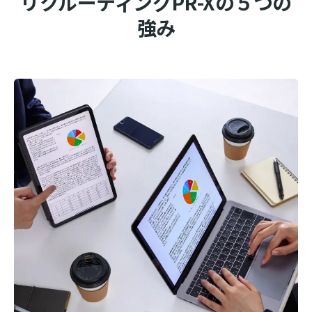
リクルーティングPR-Xの５つの
強み