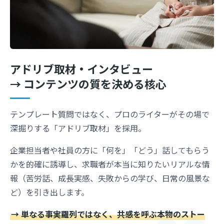
アドリブ取材・インタビュー
→ コンテンツの質を決める核心
テンプレート質問ではなく、プロのライターがその場で
深掘りする「アドリブ取材」を採用。
企業担当者や社員の方に「何を」「どう」話してもらう
かを的確に誘導し、求職者が本当に知りたいリアルな情
報（苦労話、成長実感、失敗からの学び、日常の風景な
ど）を引き出します。
→ 単なる事実羅列ではなく、共感を呼ぶ本物のストー