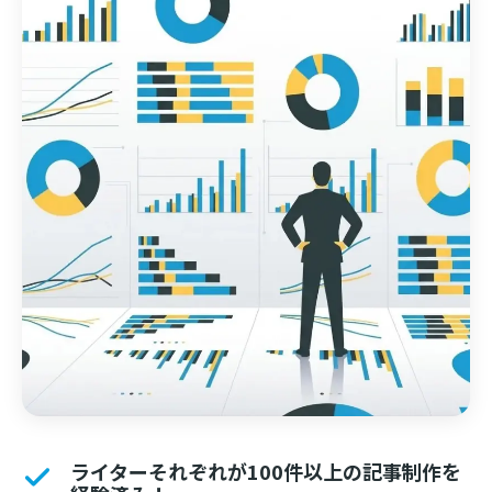
ライターそれぞれが100件以上の記事制作を