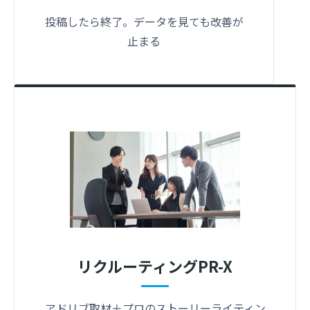
投稿したら終了。データを見ても改善が
止まる
リクルーティングPR-X
アドリブ取材＋プロのストーリーライティン