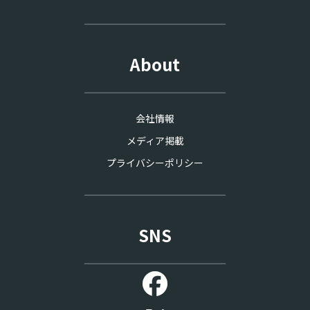
About
会社情報
メディア掲載
プライバシーポリシー
SNS