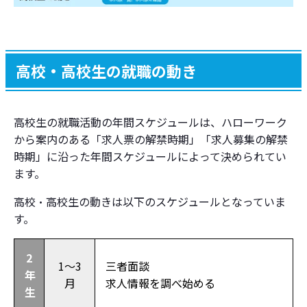
高校・高校生の就職の動き
高校生の就職活動の年間スケジュールは、ハローワーク
から案内のある「求人票の解禁時期」「求人募集の解禁
時期」に沿った年間スケジュールによって決められてい
ます。
高校・高校生の動きは以下のスケジュールとなっていま
す。
2
1～3
三者面談
年
月
求人情報を調べ始める
生