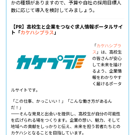
かの種類がありますので、予算や自社の採用目標人
数に応じて導入を検討してみましょう。
【PR】高校生と企業をつなぐ求人情報ポータルサイ
ト「
カケハシプラス
」
「
カケハシプラ
ス
」は、高校生
の皆さんが安心
して未来を描け
るよう、企業情
報をわかりやす
く届けるポータ
ルサイトです。
「この仕事、かっこいい！」「こんな働き方があるん
だ！」
――そんな発見と出会いを提供し、高校生が自分の可能性
を広げられる場をつくります。企業の想い、魅力、そして
地域への貢献をしっかりと伝え、未来を担う若者たちとの
カケハシとなることを目指しています。