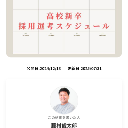
公開日:2024/12/13
更新日:2025/07/31
この記事を書いた人
藤村俊太郎