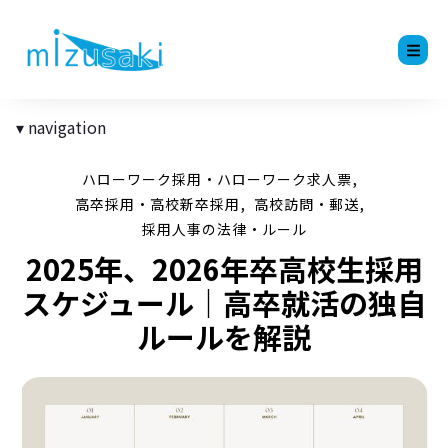
navigation
,
ハローワーク採用・ハローワーク求人票
,
,
高卒採用・高校新卒採用
高校訪問・郵送
採用人事の法律・ルール
2025年、2026年卒高校生採用
スケジュール｜高卒就活の独自
ルールを解説