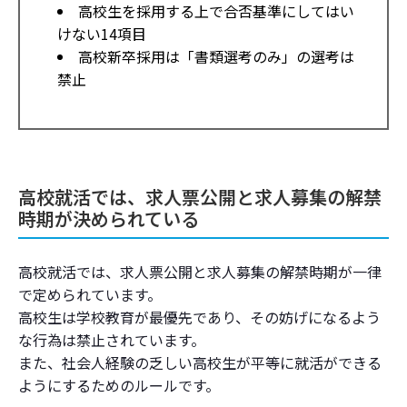
高校生を採用する上で合否基準にしてはい
けない14項目
高校新卒採用は「書類選考のみ」の選考は
禁止
高校就活では、求人票公開と求人募集の解禁
時期が決められている
高校就活では、求人票公開と求人募集の解禁時期が一律
で定められています。
高校生は学校教育が最優先であり、その妨げになるよう
な行為は禁止されています。
また、社会人経験の乏しい高校生が平等に就活ができる
ようにするためのルールです。