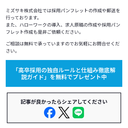
ミズサキ株式会社では採用パンフレットの作成や郵送を
行っております。
また、ハローワークの導入、求人原稿の作成や採用パン
フレット作成も是非ご依頼ください。
ご相談は無料で承っていますのでお気軽にお問合せくだ
さい。
「高卒採用の独自ルールと仕組み徹底解
説ガイド」を無料でプレゼント中
記事が良かったらシェアしてください