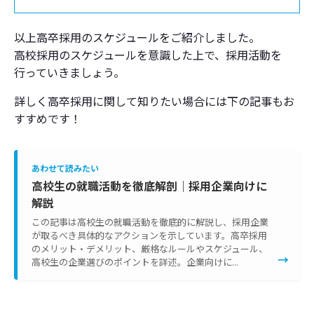
以上高卒採用のスケジュールをご紹介しました。
高校採用のスケジュールを意識した上で、採用活動を
行っていきましょう。
詳しく高卒採用に関して知りたい場合には下の記事もお
すすめです！
あわせて読みたい
高校生の就職活動を徹底解剖｜採用企業向けに
解説
この記事は高校生の就職活動を徹底的に解説し、採用企業
が取るべき具体的なアクションを示しています。高卒採用
のメリット・デメリット、厳格なルールやスケジュール、
→
高校生の企業選びのポイントを詳述。企業向けに...