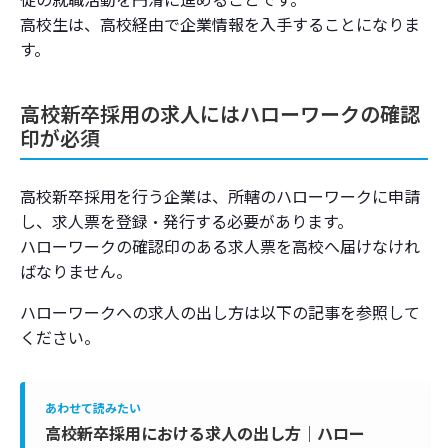
高校生は、高校経由で企業情報を入手することになりま
す。
高校新卒採用の求人にはハローワークの確認
印が必須
高校新卒採用を行う企業は、所轄のハローワークに申請
し、求人票を登録・発行する必要があります。
ハローワークの確認印のある求人票を高校へ届けなけれ
ばなりません。
ハローワークへの求人の出し方は以下の記事を参照して
ください。
あわせて読みたい
高校新卒採用における求人の出し方｜ハロー