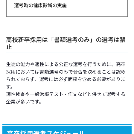
選考時の健康診断の実施
高校新卒採用は「書類選考のみ」の選考は禁
止
生徒の能力や適性による公正な選考を行うために、高卒
採用においては書類選考のみで合否を決めることは認め
られておらず、選考には必ず面接を含める必要がありま
す。
適性検査や一般常識テスト・作文などと併せて選考する
企業が多いです。
高卒採用選考スケジュール