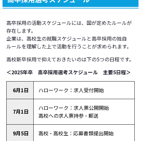
高卒採用の活動スケジュールには、国が定めたルールが
存在します。
企業は、高校生の就職スケジュールと高卒採用の独自
ルールを理解した上で活動を行うことが求められます。
高校新卒採用で抑えておきたいのは下の5つの日程です。
＜2025年卒 高卒採用選考スケジュール 主要5日程＞
6月1日
ハローワーク：求人受付開始
ハローワーク：求人票公開開始
7月1日
高校への求人票持参・郵送
9月5日
高校・高校生：応募書類提出開始