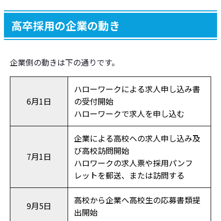
高卒採用の企業の動き
企業側の動きは下の通りです。
ハローワークによる求人申し込み書
6月1日
の受付開始
ハローワークで求人を申し込む
企業による高校への求人申し込み及
び高校訪問開始
7月1日
ハロワークの求人票や採用パンフ
レットを郵送、または訪問する
高校から企業へ高校生の応募書類提
9月5日
出開始