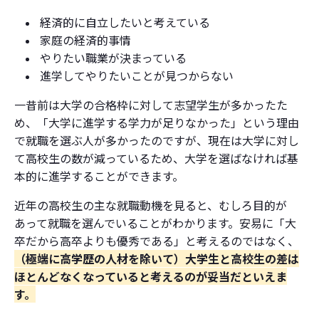
経済的に自立したいと考えている
家庭の経済的事情
やりたい職業が決まっている
進学してやりたいことが見つからない
一昔前は大学の合格枠に対して志望学生が多かったた
め、「大学に進学する学力が足りなかった」という理由
で就職を選ぶ人が多かったのですが、現在は大学に対し
て高校生の数が減っているため、大学を選ばなければ基
本的に進学することができます。
近年の高校生の主な就職動機を見ると、むしろ目的が
あって就職を選んでいることがわかります。安易に「大
卒だから高卒よりも優秀である」と考えるのではなく、
（極端に高学歴の人材を除いて）
大学生と高校生の差は
ほとんどなくなっていると考えるのが妥当だといえま
す。