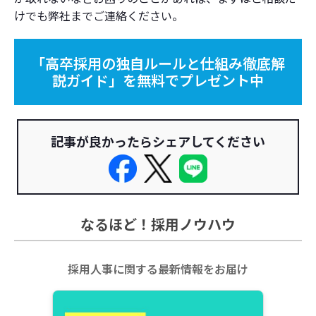
けでも弊社までご連絡ください。
「高卒採用の独自ルールと仕組み徹底解
説ガイド」を無料でプレゼント中
記事が良かったらシェアしてください
なるほど！採用ノウハウ
採用人事に関する最新情報をお届け