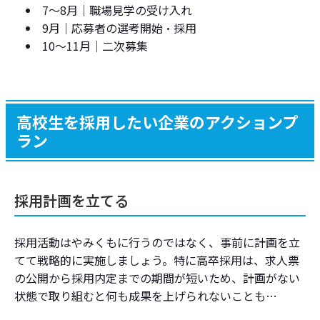
7～8月｜職場見学の受け入れ
9月｜応募者の選考開始・採用
10～11月｜二次募集
高校生を採用したい企業のアクションプ
ラン
採用計画を立てる
採用活動はやみくもに行うのではなく、事前に計画を立
てて戦略的に実施しましょう。特に高卒採用は、求人票
の公開から採用内定までの期間が短いため、計画がない
状態で取り組むと何も成果を上げられないことも…