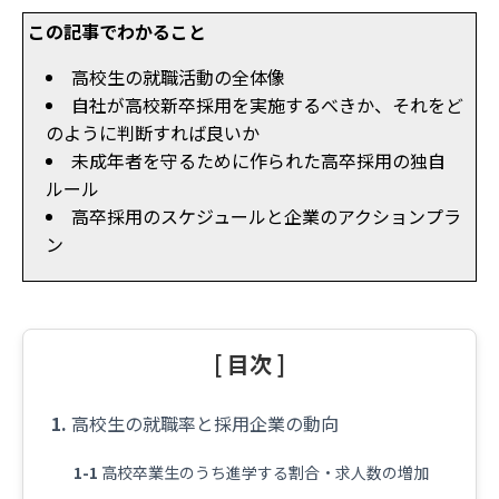
この記事でわかること
高校生の就職活動の全体像
自社が高校新卒採用を実施するべきか、それをど
のように判断すれば良いか
未成年者を守るために作られた高卒採用の独自
ルール
高卒採用のスケジュールと企業のアクションプラ
ン
[ 目次 ]
高校生の就職率と採用企業の動向
高校卒業生のうち進学する割合・求人数の増加