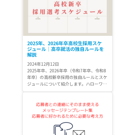
しています。
2025年、2026年卒高校生採用スケ
ジュール｜高卒就活の独自ルールを
解説
2024年12月12日
2025年卒、2026年卒（令和7年卒、令和8
年卒）の高校新卒採用の独自ルールとスケ
ジュールについて紹介します。ハローワー
クへの求人申込書受付開始から企業による
選考開始まで、高校新卒採用で抑えておき
たい日程について解説しています。