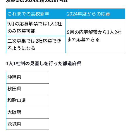
これまでの高校新卒
2024年度からの応募
9月の応募解禁では1人1社
のみ応募可能
9月の応募解禁から1人2社
まで応募できる
二次募集では2社応募でき
るようになる
1人1社制の見直しを行った都道府県
沖縄県
秋田県
和歌山県
大阪府
茨城県