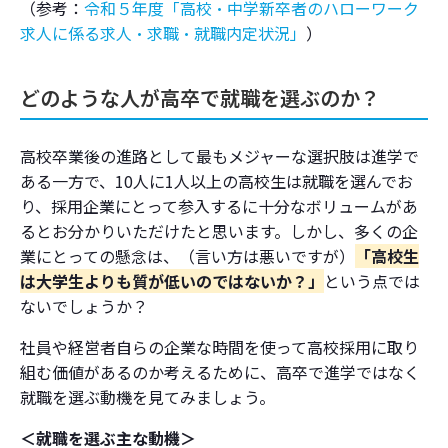
（参考：
令和５年度「高校・中学新卒者のハローワーク
求人に係る求人・求職・就職内定状況」
）
どのような人が高卒で就職を選ぶのか？
高校卒業後の進路として最もメジャーな選択肢は進学で
ある一方で、10人に1人以上の高校生は就職を選んでお
り、採用企業にとって参入するに十分なボリュームがあ
るとお分かりいただけたと思います。
しかし、多くの企
業にとっての懸念は、（言い方は悪いですが）
「高校生
は大学生よりも質が低いのではないか？」
という点では
ないでしょうか？
社員や経営者自らの企業な時間を使って高校採用に取り
組む価値があるのか考えるために、高卒で進学ではなく
就職を選ぶ動機を見てみましょう。
＜就職を選ぶ主な動機＞