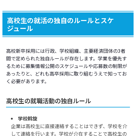
高校生の就活の独自のルールとスケ
ジュール
高校新卒採用には行政、学校組織、主要経済団体の3者
間で定められた独自ルールが存在します。学業を優先す
るために募集情報公開のスケジュールや応募数の制限が
あったりと、どれも高卒採用に取り組むうえで知ってお
く必要があります。
高校生の就職活動の独自ルール
学校斡旋
企業は高校生に直接連絡することはできず、学校を介
して連絡を行います。学校が介在することで高校生の