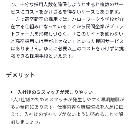
り、十分な採用人数を確保しようとすると複数のサー
ビスにコストをかけざるを得ないケースもあります。
一方で高卒新卒の採用では、ハローワークや学校が介
在する仕組みになっていることから民間企業がプラッ
トフォームを形成しづらく、「このサイトを使わない
と高卒採用には手が出せない」といった民間サービス
はありません。ゆえに必要以上のコストをかけずに挑
戦できる採用手段といえます。
デメリット
入社後のミスマッチが起こりやすい
1人1社制のためミスマッチが発生しやすく早期離職が
多い傾向にあります。仕事内容や職場環境を入念に伝
えて、入社後のギャップがないように努めることで解
消しましょう。