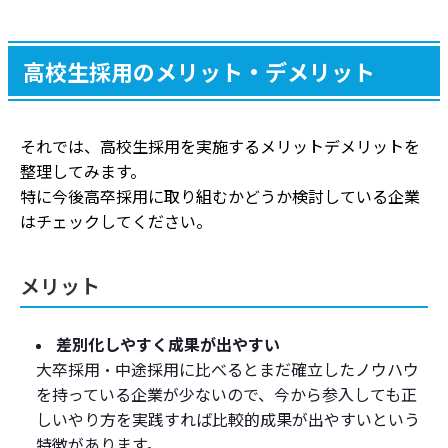
高校生採用のメリット・デメリット
それでは、高校生採用を実施するメリットデメリットを
整理してみます。
特に今後高卒採用に取り組むかどうか検討している企業
はチェックしてください。
メリット
差別化しやすく成果が出やすい
大卒採用・中途採用に比べるとまだ確立したノウハウ
を持っている企業が少ないので、今から参入しても正
しいやり方を実践すれば比較的成果が出やすいという
特徴があります。