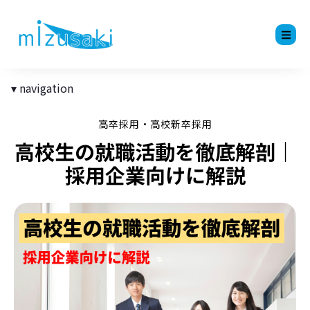
navigation
高卒採用・高校新卒採用
高校生の就職活動を徹底解剖｜
採用企業向けに解説