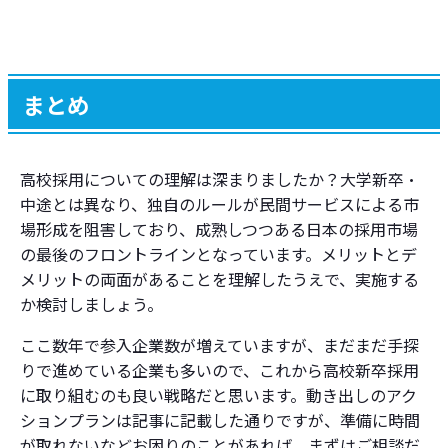
まとめ
高校採用についての理解は深まりましたか？大学新卒・
中途とは異なり、独自のルールが民間サービスによる市
場形成を阻害しており、成熟しつつある日本の採用市場
の最後のフロントラインとなっています。メリットとデ
メリットの両面があることを理解したうえで、実施する
か検討しましょう。
ここ数年で参入企業数が増えていますが、まだまだ手探
りで進めている企業も多いので、これから高校新卒採用
に取り組むのも良い戦略だと思います。動き出しのアク
ションプランは記事に記載した通りですが、準備に時間
が取れないなどお困りのことがあれば、まずはご相談だ