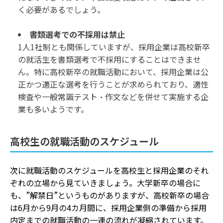
く必要があるでしょう。
書類選考での不採用は禁止
1人1社制とも関係していますが、採用企業は高校新卒
の就活生を書類選考で不採用にすることはできませ
ん。特に高校新卒の就職活動において、採用企業は公
正かつ適正な選考を行うことが求められており、適性
検査や一般常識テスト・作文などを併せて実施する企
業も多いようです。
高校生の就職活動のスケジュール
次に就職活動のスケジュールを高校生と採用企業のそれ
ぞれの立場から見ていきましょう。大学新卒の場合に
も、”解禁日”というものがありますが、高校新卒の場合
は6月から9月の4カ月間に、採用企業側の準備から採用
内定までの就職活動の一連の流れが凝縮されています。