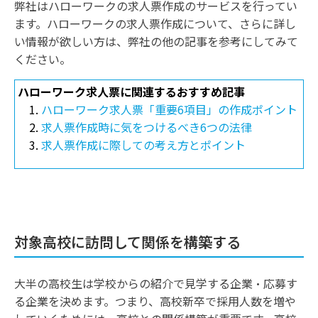
弊社はハローワークの求人票作成のサービスを行ってい
ます。ハローワークの求人票作成について、さらに詳し
い情報が欲しい方は、弊社の他の記事を参考にしてみて
ください。
ハローワーク求人票に関連するおすすめ記事
ハローワーク求人票「重要6項目」の作成ポイント
求人票作成時に気をつけるべき6つの法律
求人票作成に際しての考え方とポイント
対象高校に訪問して関係を構築する
大半の高校生は学校からの紹介で見学する企業・応募す
る企業を決めます。つまり、高校新卒で採用人数を増や