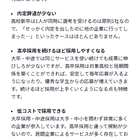
内定辞退が少ない
高校新卒は1人が同時に選考を受けるのは原則1社なの
で、「せっかく内定を出したのに他の企業に行ってし
まった…」といったケースはほとんどありません。
高卒採用を続けるほど採用しやすくなる
大卒・中途では同じサービスを使い続けても成果に伸
びしろが少ないですが、高卒採用は対象高校と信頼関
係を築くことができれば、安定して毎年応募が入るよ
うになったり、優秀な学生からの応募が増えていきま
す。続けるほど採用が上手くいくようになる点も特徴
です。
低コストで採用できる
大卒採用・中途採用は大手・中小を問わず非常に多く
の企業が参入しています。高卒採用と違って規制が少
ないので、民間企業によるサービスが多く存在してお