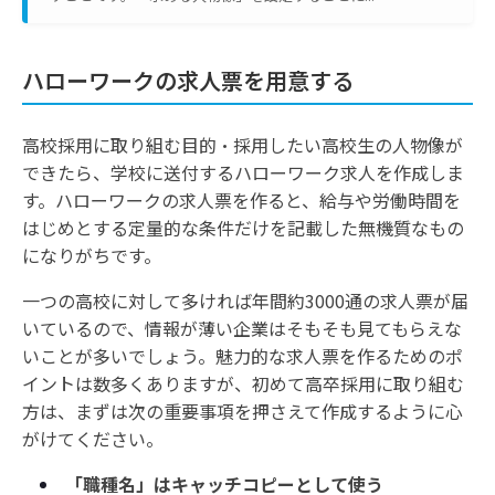
ハローワークの求人票を用意する
高校採用に取り組む目的・採用したい高校生の人物像が
できたら、学校に送付するハローワーク求人を作成しま
す。ハローワークの求人票を作ると、給与や労働時間を
はじめとする定量的な条件だけを記載した無機質なもの
になりがちです。
一つの高校に対して多ければ年間約3000通の求人票が届
いているので、情報が薄い企業はそもそも見てもらえな
いことが多いでしょう。魅力的な求人票を作るためのポ
イントは数多くありますが、初めて高卒採用に取り組む
方は、まずは次の重要事項を押さえて作成するように心
がけてください。
「職種名」はキャッチコピーとして使う