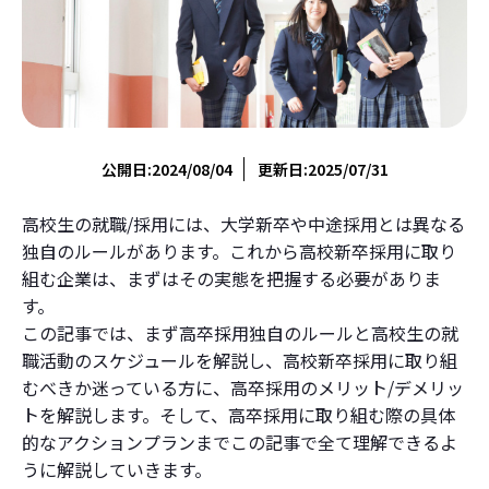
公開日:2024/08/04
更新日:2025/07/31
高校生の就職/採用には、大学新卒や中途採用とは異なる
独自のルールがあります。これから高校新卒採用に取り
組む企業は、まずはその実態を把握する必要がありま
す。
この記事では、まず高卒採用独自のルールと高校生の就
職活動のスケジュールを解説し、高校新卒採用に取り組
むべきか迷っている方に、高卒採用のメリット/デメリッ
トを解説します。そして、高卒採用に取り組む際の具体
的なアクションプランまでこの記事で全て理解できるよ
うに解説していきます。