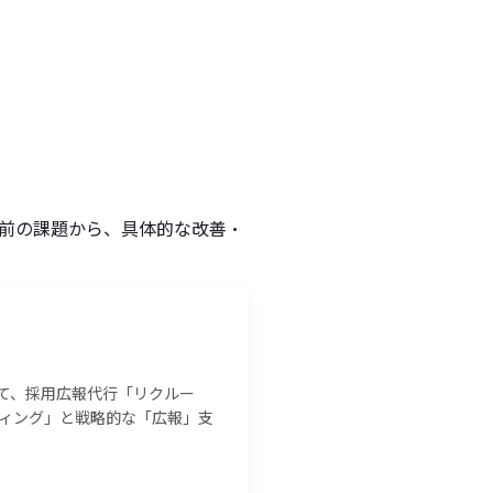
前の課題から、具体的な改善・
て、採用広報代行「リクルー
ディング」と戦略的な「広報」支