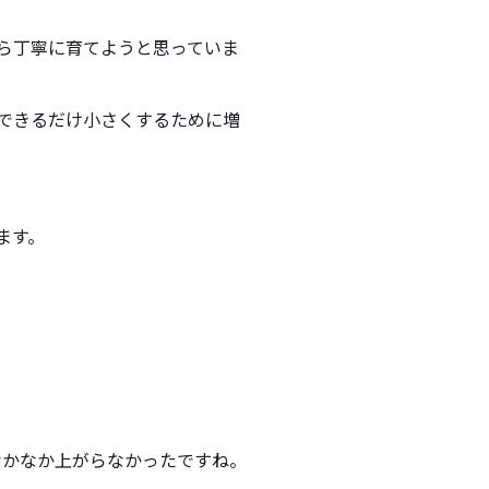
ら丁寧に育てようと思っていま
できるだけ小さくするために増
ます。
なかなか上がらなかったですね。