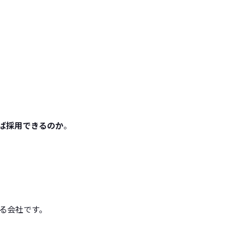
ば採用できるのか
。
る会社です。