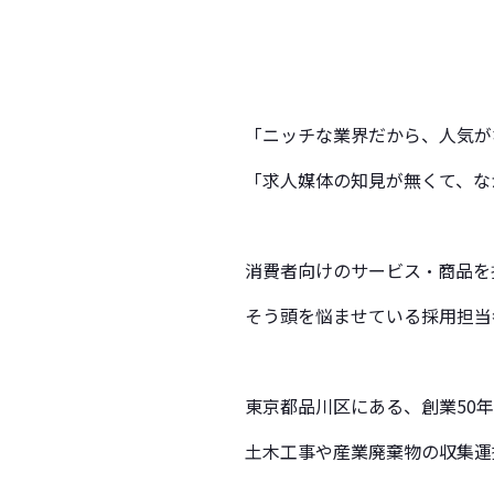
「ニッチな業界だから、人気が
「求人媒体の知見が無くて、な
消費者向けのサービス・商品を
そう頭を悩ませている採用担当
東京都品川区にある、創業50
土木工事や産業廃棄物の収集運