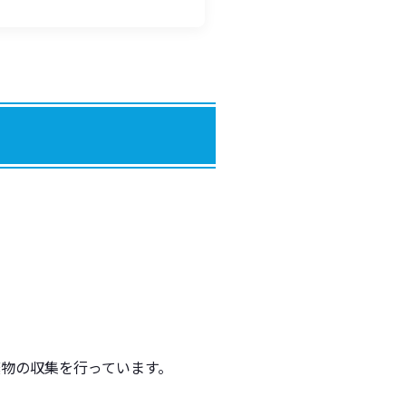
棄物の収集を行っています。