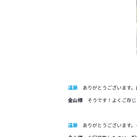
遠藤
ありがとうございます。
金山様
そうです！よくご存じ
遠藤
ありがとうございます。