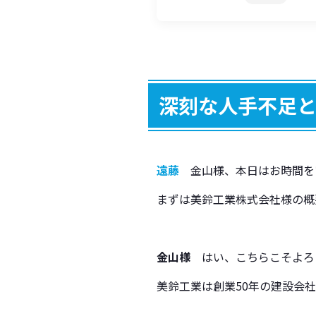
深刻な人手不足
遠藤
金山様、本日はお時間を
まずは美鈴工業株式会社様の概
金山様
はい、こちらこそよろ
美鈴工業は創業50年の建設会