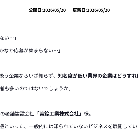
公開日:2026/05/20
更新日:2026/05/20
ない…」
かなか応募が集まらない…」
扱う企業ならいざ知らず、
知名度が低い業界の企業はどうすれ
者も多いのではないでしょうか。
年の老舗建設会社
「美鈴工業株式会社」
様。
搬といった、一般的には知られていないビジネスを展開してい