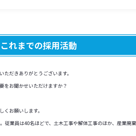
とこれまでの採用活動
いただきありがとうございます。
要をお聞かせいただけますか？
しくお願いします。
社。
従業員は40名ほどで、土木工事や解体工事のほか、産業廃