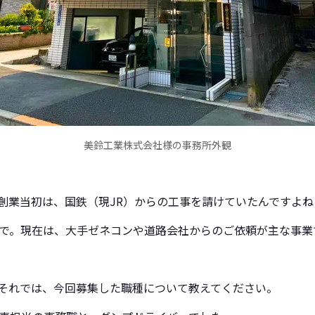
美鈴工業株式会社様の事務所外観
創業当初は、国鉄（現JR）からの工事を請けていたんですよね
で。
現在は、大手ゼネコンや道路会社からのご依頼が主な事業
それでは、
今回募集した職種について教えてください。