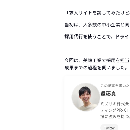
「求人サイトを試してみたけど
当初は、大多数の中小企業と同
採用代行を使うことで、ドライ
今回は、美鈴工業で採用を担当
成果までの過程を伺いました。
この記事を書いた
遠藤真
ミズサキ株式会
ティングPR-
援に強みを持つ
Twitter