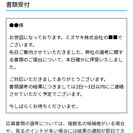
書類受付
●●様
お世話になっております。ミズサキ株式会社の■■で
ございます。
先日ご案内させていただきました、弊社の選考に関す
る書類のご提出について、本日確かに拝受いたしまし
た。
ご対応いただきましてありがとうございます。
書類選考の結果につきましては2日～3日以内にご連絡
させていただく予定でございます。
今しばらくお待ちくださいませ。
応募書類の選考については、複数名の候補者がいる場合
や、見るポイントが多い場合には結果の通知が即日でき