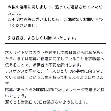
今後の選考に関しまして、追ってご連絡させていただ
きます。
ご不明な点等ございましたら、ご遠慮なくお問い合わ
せくださいませ。
引き続き、よろしくお願いいたします。
求人サイトやスカウトを経由して求職者から応募があっ
たら、まずは応募が正常に完了していることを求職者へ
伝えることで、求職者の不安を解消します。
レスポンスが早いと、「一人ひとりの応募者に向き合っ
ている会社」という印象を持ってもらえるようになりま
す。
応募があったら24時間以内に受付メッセージを送ると良
いでしょう。
遅くとも営業日で3日は過ぎないようにします。