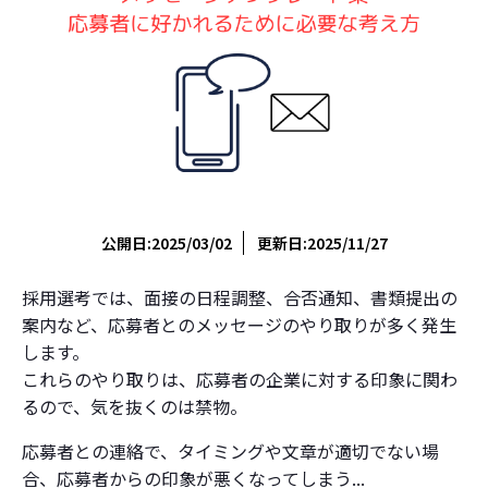
公開日:2025/03/02
更新日:2025/11/27
採用選考では、面接の日程調整、合否通知、書類提出の
案内など、応募者とのメッセージのやり取りが多く発生
します。
これらのやり取りは、応募者の企業に対する印象に関わ
るので、気を抜くのは禁物。
応募者との連絡で、タイミングや文章が適切でない場
合、応募者からの印象が悪くなってしまう...