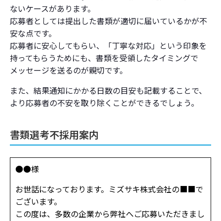
ないケースがあります。
応募者としては提出した書類が適切に届いているかが不
安な点です。
応募者に安心してもらい、「丁寧な対応」という印象を
持ってもらうためにも、書類を受領したタイミングで
メッセージを送るのが親切です。
また、結果通知にかかる日数の目安も記載することで、
より応募者の不安を取り除くことができるでしょう。
書類選考不採用案内
●●様
お世話になっております。ミズサキ株式会社の■■で
ございます。
この度は、多数の企業から弊社へご応募いただきまし