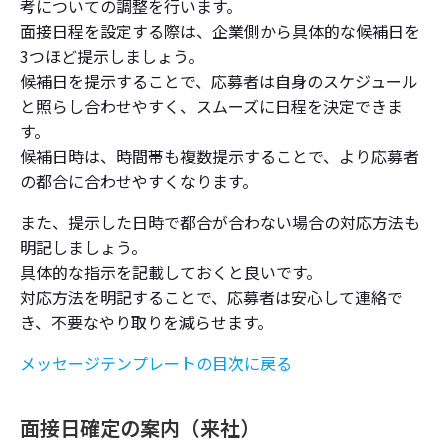
考についての調整を行います。
面接日程を設定する際は、企業側から具体的な候補日を
3つほど提示しましょう。
候補日を提示することで、応募者は自身のスケジュール
と照らし合わせやすく、スムーズに日程を決定できま
す。
候補日時は、時間帯も複数提示することで、より応募者
の都合に合わせやすくなります。
また、提示した日時で都合が合わない場合の対応方法も
明記しましょう。
具体的な指示を記載しておくと良いです。
対応方法を明記することで、応募者は安心して連絡で
き、不要なやり取りを減らせます。
メッセージテンプレートの目次に戻る
面接日確定の案内（来社）