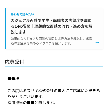
あわせて読みたい
カジュアル面談で学生・転職者の志望度を高め
る14の質問｜理想的な面談の流れ・進め方を解
説します
効果的なカジュアル面談の質問と進行方法を解説し、求職
→
者の志望度を高めるノウハウを紹介します。
応募受付
●●様
この度はミズサキ株式会社の求人にご応募いただきあ
りがとうございます。
採用担当の■■と申します。