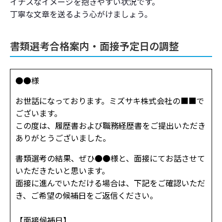
イナスなイメージを抱きやすい状況です。
丁寧な文章を送るよう心がけましょう。
書類選考合格案内・面接予定日の調整
●●様
お世話になっております。ミズサキ株式会社の■■で
ございます。
この度は、履歴書および職務経歴書をご提出いただき
ありがとうございました。
書類選考の結果、ぜひ●●様と、面接にてお話させて
いただきたいと思います。
面接に進んでいただける場合は、下記をご確認いただ
き、ご希望の候補日をご返信ください。
【面接候補日】