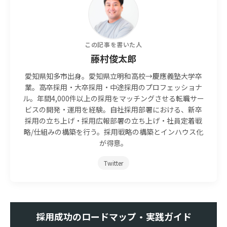
この記事を書いた人
藤村俊太郎
愛知県知多市出身。愛知県立明和高校→慶應義塾大学卒
業。高卒採用・大卒採用・中途採用のプロフェッショナ
ル。年間4,000件以上の採用をマッチングさせる転職サー
ビスの開発・運用を経験。自社採用部署における、新卒
採用の立ち上げ・採用広報部署の立ち上げ・社員定着戦
略/仕組みの構築を行う。採用戦略の構築とインハウス化
が得意。
Twitter
採用成功のロードマップ・実践ガイド