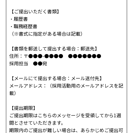
【ご提出いただく書類】
・履歴書
・職務経歴書
（※書式に指定がある場合は記載）
【書類を郵送して提出する場合：郵送先】
住所：〒●●●-●●●● ●●●●●●●
採用担当 ●●宛
【メールにて提出する場合：メール送付先】
メールアドレス：（採用活動用のメールアドレスを記
載）
【提出期限】
ご提出期限はこちらのメッセージを受領してから1週
間とさせていただきます。
期限内のご提出が難しい場合は、あらかじめご提出可