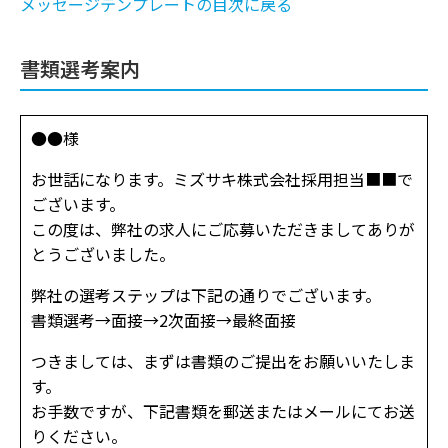
メッセージテンプレートの目次に戻る
書類選考案内
●●様
お世話になります。ミズサキ株式会社採用担当■■で
ございます。
この度は、弊社の求人にご応募いただきましてありが
とうございました。
弊社の選考ステップは下記の通りでございます。
書類選考→面接→2次面接→最終面接
つきましては、まずは書類のご提出をお願いいたしま
す。
お手数ですが、下記書類を郵送またはメールにてお送
りください。