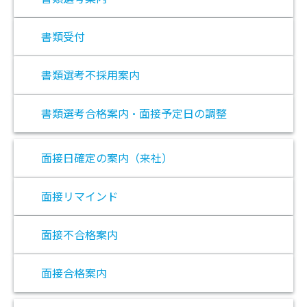
書類受付
書類選考不採用案内
書類選考合格案内・面接予定日の調整
面接日確定の案内（来社）
面接リマインド
面接不合格案内
面接合格案内