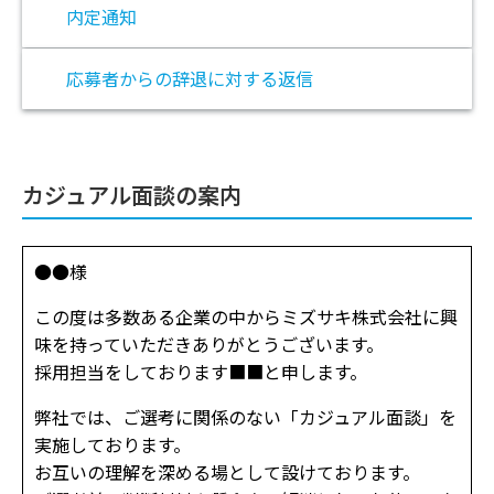
内定通知
応募者からの辞退に対する返信
カジュアル面談の案内
●●様
この度は多数ある企業の中からミズサキ株式会社に興
味を持っていただきありがとうございます。
採用担当をしております■■と申します。
弊社では、ご選考に関係のない「カジュアル面談」を
実施しております。
お互いの理解を深める場として設けております。