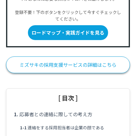
登録不要！下のボタンをクリックして今すぐチェックし
てください。
ロードマップ・実践ガイドを見る
ミズサキの採用支援サービスの詳細はこちら
[ 目次 ]
応募者との連絡に際しての考え方
連絡をする採用担当者は企業の顔である