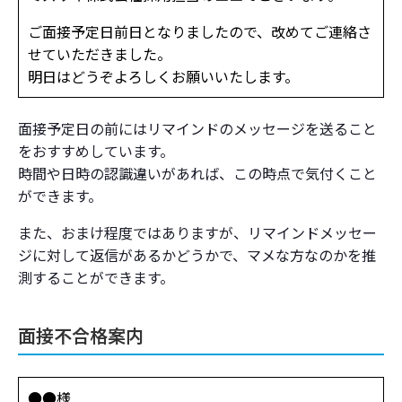
ご面接予定日前日となりましたので、改めてご連絡さ
せていただきました。
明日はどうぞよろしくお願いいたします。
面接予定日の前にはリマインドのメッセージを送ること
をおすすめしています。
時間や日時の認識違いがあれば、この時点で気付くこと
ができます。
また、おまけ程度ではありますが、リマインドメッセー
ジに対して返信があるかどうかで、マメな方なのかを推
測することができます。
面接不合格案内
●●様