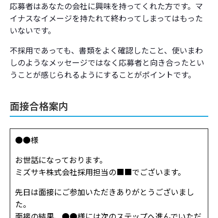
応募者はあなたの会社に興味を持ってくれた方です。マ
イナスなイメージを持たれて終わってしまってはもった
いないです。
不採用であっても、書類をよく確認したこと、使いまわ
しのようなメッセージではなく応募者と向き合ったとい
うことが感じられるようにすることがポイントです。
面接合格案内
●●様
お世話になっております。
ミズサキ株式会社採用担当の■■でございます。
先日は面接にご参加いただきありがとうございまし
た。
面接の結果、●●様には次のステップへ進んでいただ