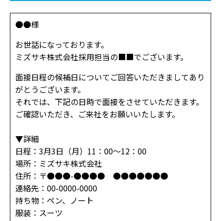
●●様
お世話になっております。
ミズサキ株式会社採用担当の■■でございます。
面接日程の候補日についてご回答いただきましてあり
がとうございます。
それでは、下記の日時で面接をさせていただきます。
ご確認いただき、ご来社をお願いいたします。
▼詳細
日程：3月3日（月）11：00～12：00
場所：ミズサキ株式会社
住所：〒●●●-●●●● ●●●●●●●
連絡先：00-0000-0000
持ち物：ペン、ノート
服装：スーツ