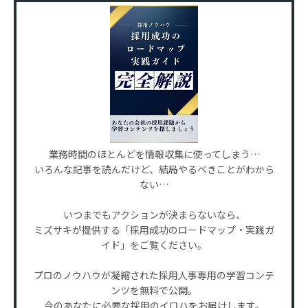
業務時間のほとんどを情報収集に使ってしまう…
いろんな記事を読んだけど、結局やるべきことがわから
ない…
いつまでもアクションが決まらないなら、
ミズサキが提供する「採用成功のロードマップ・実践ガ
イド」をご覧ください。
プロのノウハウが凝縮された採用人事専用の学習コンテ
ンツを無料で公開。
今のあなたに必要な採用のイロハをお届けします。