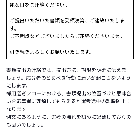
能な日をご連絡ください。
ご提出いただいた書類を受領次第、ご連絡いたしま
す。
ご不明点などございましたらご連絡くださいませ。
引き続きよろしくお願いいたします。
書類提出の連絡では、提出方法、期限を明確に伝えま
しょう。応募者のとるべき行動に迷いが起こらないよう
にします。
採用選考フローにおける、書類提出の位置づけと意味合
いを応募者に理解してもらえると選考途中の離脱防止に
なります。
例文にあるように、選考の流れを初めに記載しておくの
も良いでしょう。