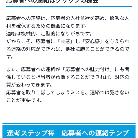
応募者への連絡は、応募者の入社意欲を高め、優秀な人
材を確保するための機会になります。
連絡は機械的、定型的になりがちです。
だからこそ、応募者に「共感」し「安心感」を与えられ
る連絡の対応ができれば、他社に勝ることができるので
す。
また、応募者への連絡が「応募者への魅力付け」にも関
係していると担当者が意識することができれば、対応の
質が変わってきます。
応募者を取りこぼしてしまうミスを、連絡では犯さない
ことが重要です。
選考ステップ毎│応募者への連絡テンプ