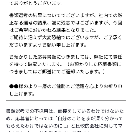
てありがとうございます。
書類選考の結果についてでございますが、社内での厳
正なる選考の結果、
誠に残念ではございますが、今回
はご希望に沿いかねる結果となりました。
ご期待に沿えず大変恐縮ではございますが、ご了承く
ださいますようお願い申し上げます。
お預かりした応募書類につきましては、弊社にて責任
を持って破棄いたします。（お預かりした応募書類に
つきましてはご郵送にてご返却いたします。）
●●様のより一層のご健勝とご活躍を心よりお祈り申
し上げます。
書類選考での不採用は、面接をしているわけではないた
め、応募者にとっては「自分のことをまだ深く分かって
もらえたわけではないのに...」と比較的会社に対してマ