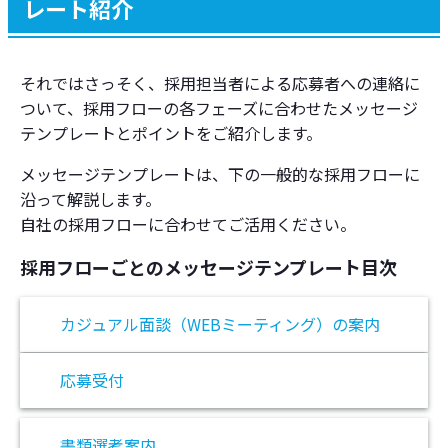
レート紹介
それではさっそく、採用担当者による応募者への連絡に
ついて、採用フローの各フェーズに合わせたメッセージ
テンプレートとポイントをご紹介します。
メッセージテンプレートは、下の一般的な採用フローに
沿って解説します。
自社の採用フローに合わせてご活用ください。
採用フローごとのメッセージテンプレート目次
カジュアル面談（WEBミーティング）の案内
応募受付
書類選考案内