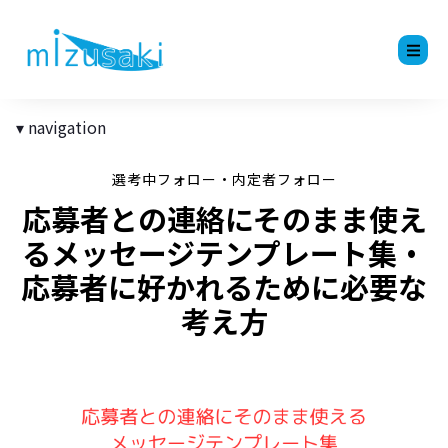
navigation
選考中フォロー・内定者フォロー
応募者との連絡にそのまま使え
るメッセージテンプレート集・
応募者に好かれるために必要な
考え方