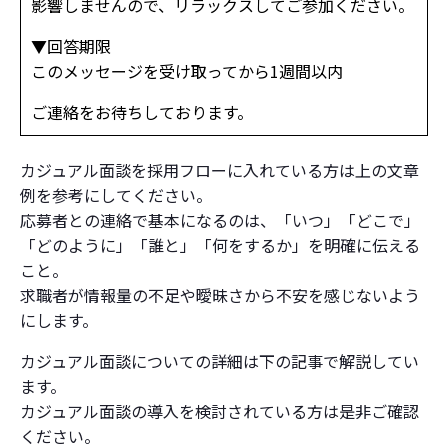
影響しませんので、リラックスしてご参加ください。
▼回答期限
このメッセージを受け取ってから1週間以内
ご連絡をお待ちしております。
カジュアル面談を採用フローに入れている方は上の文章
例を参考にしてください。
応募者との連絡で基本になるのは、「いつ」「どこで」
「どのように」「誰と」「何をするか」を明確に伝える
こと。
求職者が情報量の不足や曖昧さから不安を感じないよう
にします。
カジュアル面談についての詳細は下の記事で解説してい
ます。
カジュアル面談の導入を検討されている方は是非ご確認
ください。