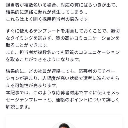
担当者が複数名いる場合、対応の質にばらつきが出て、
結果的に連絡に漏れが発生してしまう...
これらはよく聞く採用担当者の悩みです。
すぐに使えるテンプレートを用意しておくことで、適切
なタイミングを逃さず、質の高いコミュニケーションを
取ることができます。
また、担当者が複数名いても同質のコミュニケーション
を取ることができるようになります。
結果的に、どの社員が連絡しても、応募者のモチベー
ションが高まり、志望度が高い状態で選考に進んでもら
える可能性が高まります。
本記事では、このような応募者対応ですぐに使えるメッ
セージテンプレートと、連絡のポイントについて詳しく
解説します。