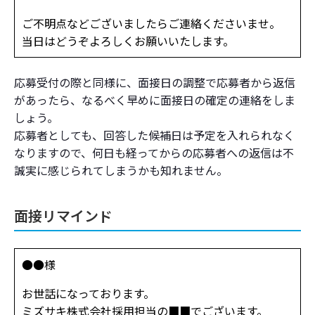
ご不明点などございましたらご連絡くださいませ。
当日はどうぞよろしくお願いいたします。
応募受付の際と同様に、面接日の調整で応募者から返信
があったら、なるべく早めに面接日の確定の連絡をしま
しょう。
応募者としても、回答した候補日は予定を入れられなく
なりますので、何日も経ってからの応募者への返信は不
誠実に感じられてしまうかも知れません。
面接リマインド
●●様
お世話になっております。
ミズサキ株式会社採用担当の■■でございます。