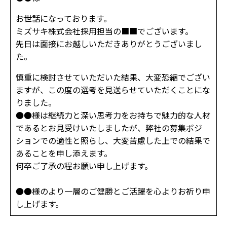
お世話になっております。
ミズサキ株式会社採用担当の■■でございます。
先日は面接にお越しいただきありがとうございまし
た。
慎重に検討させていただいた結果、大変恐縮でござい
ますが、この度の選考を見送らせていただくことにな
りました。
●●様は継続力と深い思考力をお持ちで魅力的な人材
であるとお見受けいたしましたが、弊社の募集ポジ
ションでの適性と照らし、大変苦慮した上での結果で
あることを申し添えます。
何卒ご了承の程お願い申し上げます。
●●様のより一層のご健勝とご活躍を心よりお祈り申
し上げます。