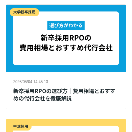
大学新卒採用
2026/05/04 14:45:13
新卒採用RPOの選び方｜費用相場とおすす
めの代行会社を徹底解説
中途採用