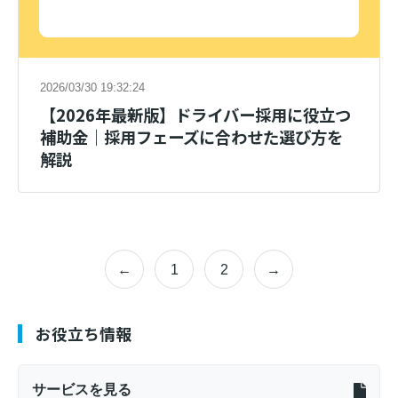
2026/03/30 19:32:24
【2026年最新版】ドライバー採用に役立つ
補助金｜採用フェーズに合わせた選び方を
解説
←
1
2
→
お役立ち情報
サービスを見る