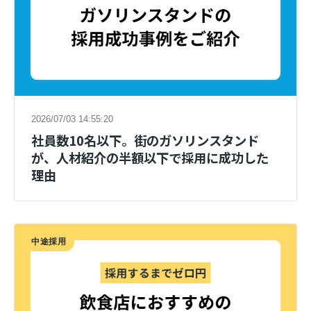
2026/07/03 14:55:20
社員数10名以下。街のガソリンスタンド
が、人材紹介の半額以下で採用に成功した
理由
中途採用