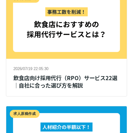
2026/07/19 22:05:30
飲食店向け採用代行（RPO）サービス22選
｜自社に合った選び方を解説
求人原稿作成