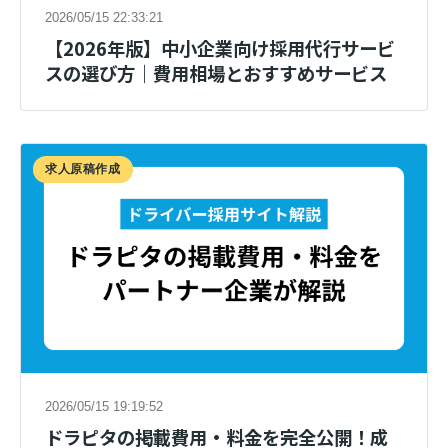
2026/05/15 22:33:21
【2026年版】中小企業向け採用代行サービ
スの選び方｜費用相場とおすすめサービス
求人原稿作成
2026/05/15 19:19:52
ドラピタの掲載費用・料金を完全公開！成