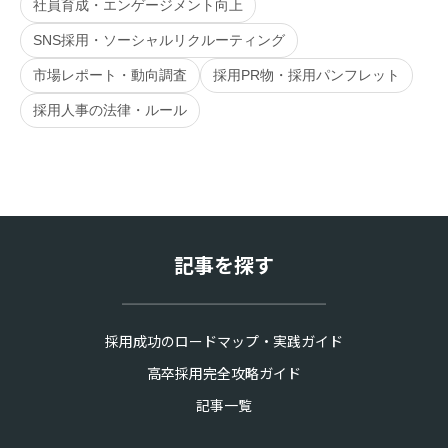
社員育成・エンゲージメント向上
SNS採用・ソーシャルリクルーティング
市場レポート・動向調査
採用PR物・採用パンフレット
採用人事の法律・ルール
記事を探す
採用成功のロードマップ・実践ガイド
高卒採用完全攻略ガイド
記事一覧