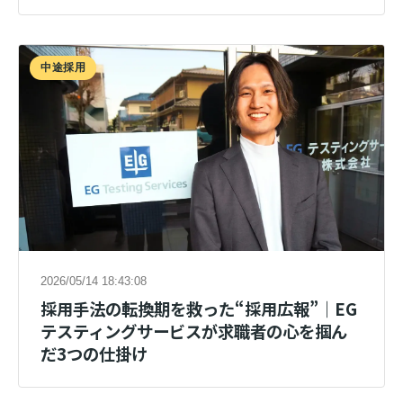
中途採用
2026/05/14 18:43:08
採用手法の転換期を救った“採用広報”｜EG
テスティングサービスが求職者の心を掴ん
だ3つの仕掛け