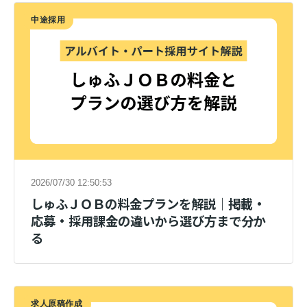
中途採用
2026/07/30 12:50:53
しゅふＪＯＢの料金プランを解説｜掲載・
応募・採用課金の違いから選び方まで分か
る
求人原稿作成