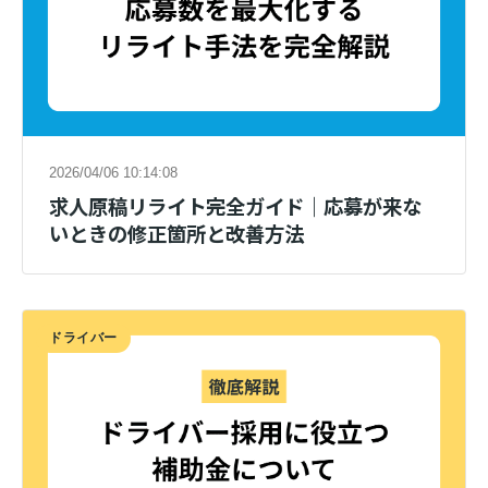
2026/04/06 10:14:08
求人原稿リライト完全ガイド｜応募が来な
いときの修正箇所と改善方法
ドライバー