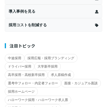
導入事例を見る
採用コストを削減する
注目トピック
中途採用
採用広報・採用ブランディング
ドライバー採用
大学新卒採用
高卒採用・高校新卒採用
求人原稿作成
選考中フォロー・内定者フォロー
面接・カジュアル面談
採用ホームページ
ハローワーク採用・ハローワーク求人票