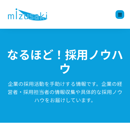
なるほど！採用ノウハ
ウ
企業の採用活動を手助けする情報です。企業の経
営者・採用担当者の情報収集や具体的な採用ノウ
ハウをお届けしています。