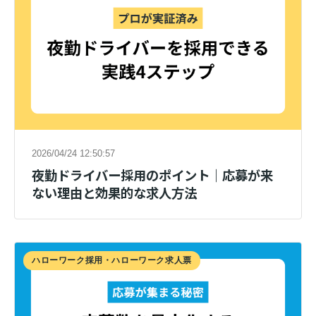
2026/04/24 12:50:57
夜勤ドライバー採用のポイント｜応募が来
ない理由と効果的な求人方法
ハローワーク採用・ハローワーク求人票