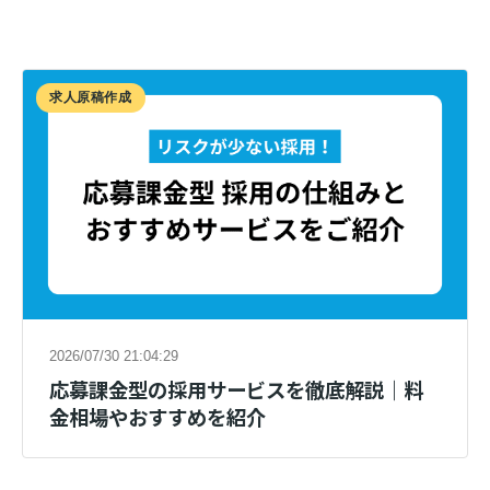
求人原稿作成
2026/07/30 21:04:29
応募課金型の採用サービスを徹底解説｜料
金相場やおすすめを紹介