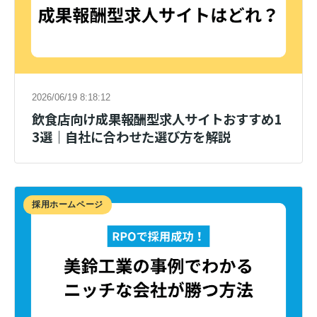
2026/06/19 8:18:12
飲食店向け成果報酬型求人サイトおすすめ1
3選｜自社に合わせた選び方を解説
採用ホームページ