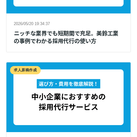
2026/05/20 19:34:37
ニッチな業界でも短期間で充足。美鈴工業
の事例でわかる採用代行の使い方
求人原稿作成