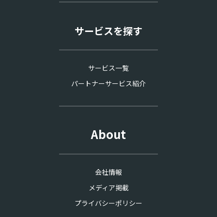
サービスを探す
サービス一覧
パートナーサービス紹介
About
会社情報
メディア掲載
プライバシーポリシー