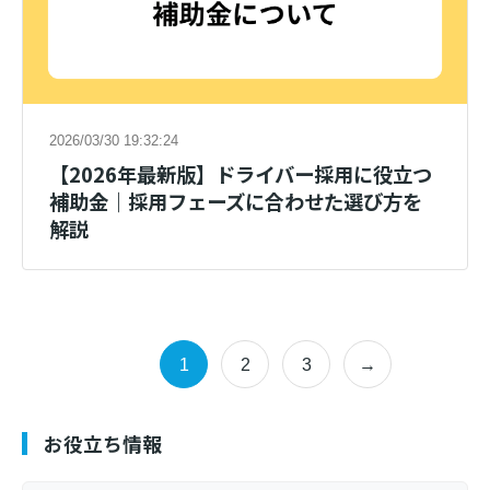
2026/03/30 19:32:24
【2026年最新版】ドライバー採用に役立つ
補助金｜採用フェーズに合わせた選び方を
解説
1
2
3
→
お役立ち情報