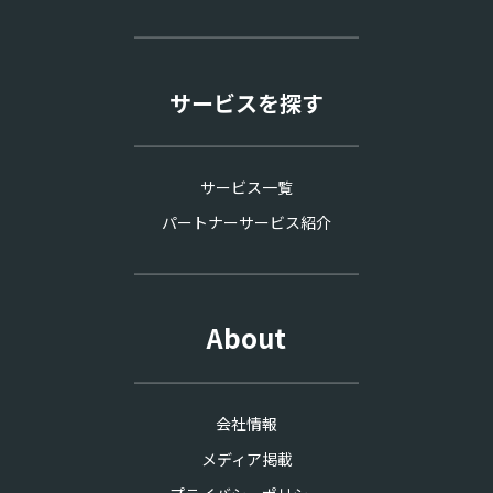
サービスを探す
サービス一覧
パートナーサービス紹介
About
会社情報
メディア掲載