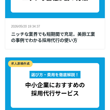
2026/05/20 19:34:37
ニッチな業界でも短期間で充足。美鈴工業
の事例でわかる採用代行の使い方
求人原稿作成