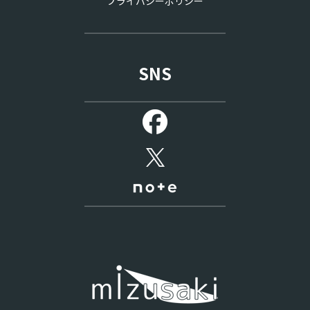
プライバシーポリシー
SNS