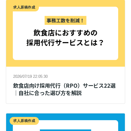
求人原稿作成
2026/07/19 22:05:30
飲食店向け採用代行（RPO）サービス22選
｜自社に合った選び方を解説
求人原稿作成