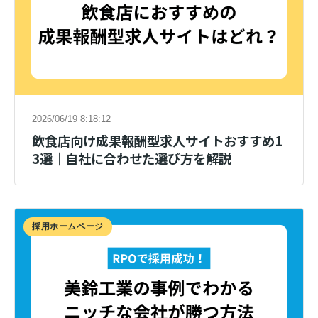
2026/06/19 8:18:12
飲食店向け成果報酬型求人サイトおすすめ1
3選｜自社に合わせた選び方を解説
採用ホームページ