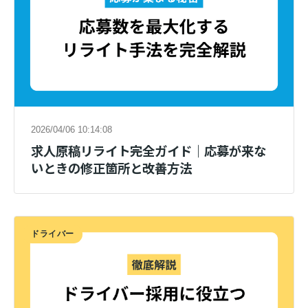
2026/04/06 10:14:08
求人原稿リライト完全ガイド｜応募が来な
いときの修正箇所と改善方法
ドライバー