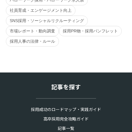
ハローワーク採用・ハローワーク求人票
社員育成・エンゲージメント向上
SNS採用・ソーシャルリクルーティング
市場レポート・動向調査
採用PR物・採用パンフレット
採用人事の法律・ルール
記事を探す
採用成功のロードマップ・実践ガイド
高卒採用完全攻略ガイド
記事一覧