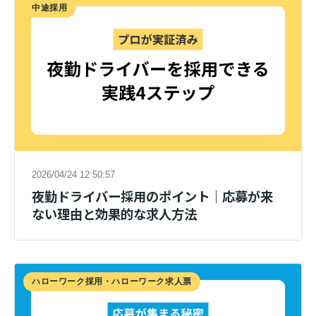
中途採用
2026/04/24 12:50:57
夜勤ドライバー採用のポイント｜応募が来
ない理由と効果的な求人方法
ハローワーク採用・ハローワーク求人票