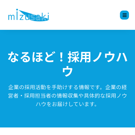
なるほど！採用ノウハ
ウ
企業の採用活動を手助けする情報です。企業の経
営者・採用担当者の情報収集や具体的な採用ノウ
ハウをお届けしています。