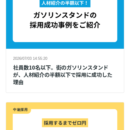
2026/07/03 14:55:20
社員数10名以下。街のガソリンスタンド
が、人材紹介の半額以下で採用に成功した
理由
中途採用