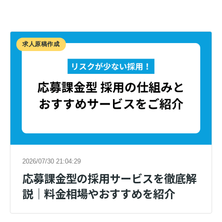
求人原稿作成
2026/07/30 21:04:29
応募課金型の採用サービスを徹底解
説｜料金相場やおすすめを紹介