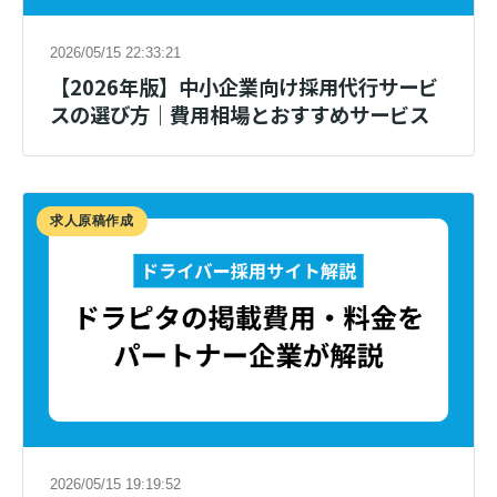
2026/05/15 22:33:21
【2026年版】中小企業向け採用代行サービ
スの選び方｜費用相場とおすすめサービス
求人原稿作成
2026/05/15 19:19:52