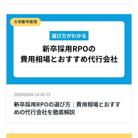
大学新卒採用
2026/05/04 14:45:13
新卒採用RPOの選び方｜費用相場とおすす
めの代行会社を徹底解説