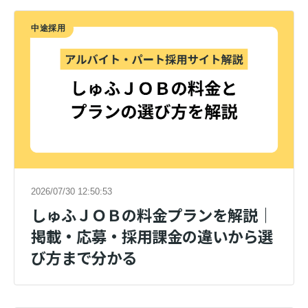
中途採用
2026/07/30 12:50:53
しゅふＪＯＢの料金プランを解説｜
掲載・応募・採用課金の違いから選
び方まで分かる