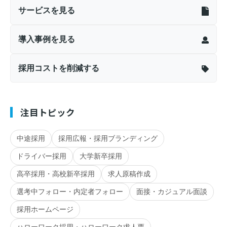
サービスを見る
導入事例を見る
採用コストを削減する
注目トピック
中途採用
採用広報・採用ブランディング
ドライバー採用
大学新卒採用
高卒採用・高校新卒採用
求人原稿作成
選考中フォロー・内定者フォロー
面接・カジュアル面談
採用ホームページ