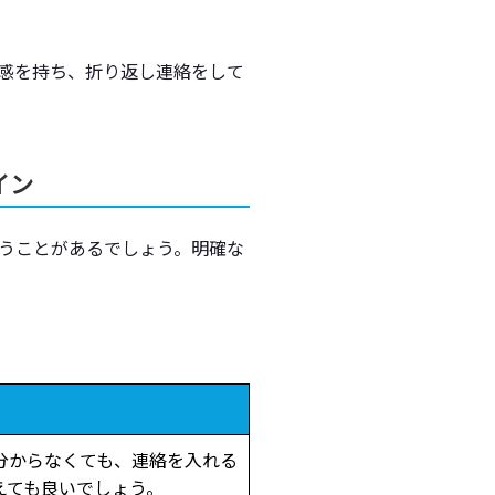
感を持ち、折り返し連絡をして
イン
うことがあるでしょう。明確な
分からなくても、連絡を入れる
えても良いでしょう。