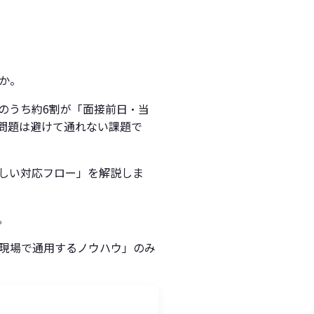
か。
のうち約6割が「面接前日・当
問題は避けて通れない課題で
しい対応フロー」を解説しま
。
現場で通用するノウハウ」のみ