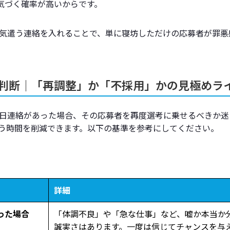
に気づく確率が高いからです。
気遣う連絡を入れることで、単に寝坊しただけの応募者が罪悪
対応判断｜「再調整」か「不採用」かの見極めラ
日連絡があった場合、その応募者を再度選考に乗せるべきか迷
う時間を削減できます。以下の基準を参考にしてください。
詳細
った場合
「体調不良」や「急な仕事」など、嘘か本当か
誠実さはあります。一度は信じてチャンスを与