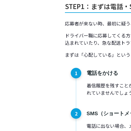
STEP1：まずは電話
ま
応募者が来ない時、最初に疑う
ドライバー職に応募してくる方
込まれていたり、急な配送トラ
まずは「心配している」という
電話をかける
着信履歴を残すこと
れていませんでしょ
SMS（ショート
電話に出ない場合、