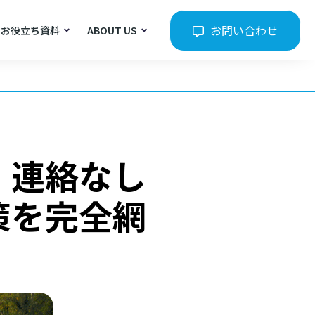
お問い合わせ
お役立ち資料
ABOUT US
・連絡なし
策を完全網