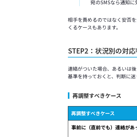
宛のSMSなら通知
相手を責めるのではなく安否を
くるケースもあります。
STEP2：状況別の
連絡がついた場合、あるいは後
基準を持っておくと、判断に迷
再調整すべきケース
再調整すべきケース
事前に（直前でも）連絡があ