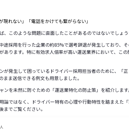
が現れない」
「電話をかけても繋がらない」
ば、このような問題に直面したことがあるのではないでしょう
中途採用を行った企業の約85%で選考辞退が発生しており、そ
があります。特に有効求人倍率が高い運送業界において、この
ンが発生して困っているドライバー採用担当者のために、「正
のまま送信できる例文も用意しました。
ャンを未然に防ぐための「運送業特化の防止策」を紹介します
用論ではなく、ドライバー特有の心理や行動特性を踏まえた「
後までご覧ください。
人