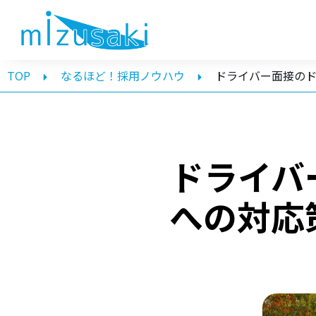
TOP
なるほど！採用ノウハウ
ドライバー面接の
ドライバ
への対応