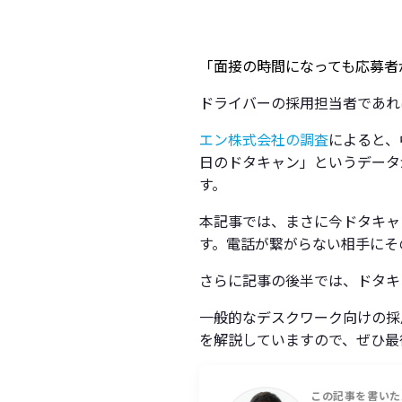
「面接の時間になっても応募者
ドライバーの採用担当者であれ
エン株式会社の調査
によると、
日のドタキャン」というデータ
す。
本記事では、まさに今ドタキャ
す。電話が繋がらない相手にそ
さらに記事の後半では、ドタキ
一般的なデスクワーク向けの採
を解説していますので、ぜひ最
この記事を書いた