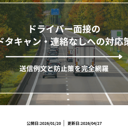
公開日:2026/01/20
更新日:2026/04/27