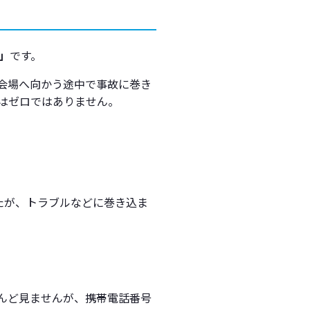
」が鍵
」
です。
会場へ向かう途中で事故に巻き
はゼロではありません。
たが、トラブルなどに巻き込ま
とんど見ませんが、携帯電話番号