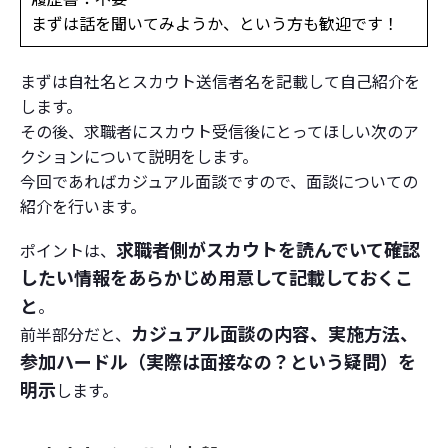
まずは話を聞いてみようか、という方も歓迎です！
まずは自社名とスカウト送信者名を記載して自己紹介を
します。
その後、求職者にスカウト受信後にとってほしい次のア
クションについて説明をします。
今回であればカジュアル面談ですので、面談についての
紹介を行います。
求職者側がスカウトを読んでいて確認
ポイントは、
したい情報をあらかじめ用意して記載しておくこ
と
。
カジュアル面談の内容、実施方法、
前半部分だと、
参加ハードル（実際は面接なの？という疑問）を
明示
します。