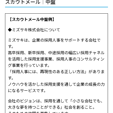
スカウトメール│中盤
【スカウトメール中盤例】
◆ミズサキ株式会社について
ミズサキは、企業の採用人事をサポートする会社で
す。
高卒採用、新卒採用、中途採用の幅広い採用チャネル
を活用した採用支援事業、採用人事のコンサルティン
グ事業を行っています。
「採用人事には、再現性のある正しい方法」がありま
す。
ノウハウを活かした採用支援を通して企業の成長の力
になるサービスです。
会社のビジョンは、採用を通して「小さな会社でも、
大きな夢を持つことができる」社会を創ること。