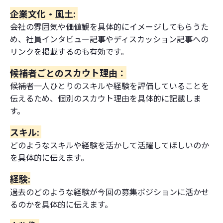
企業文化・風土:
会社の雰囲気や価値観を具体的にイメージしてもらうた
め、社員インタビュー記事やディスカッション記事への
リンクを掲載するのも有効です。
候補者ごとのスカウト理由：
候補者一人ひとりのスキルや経験を評価していることを
伝えるため、個別のスカウト理由を具体的に記載しま
す。
スキル:
どのようなスキルや経験を活かして活躍してほしいのか
を具体的に伝えます。
経験:
過去のどのような経験が今回の募集ポジションに活かせ
るのかを具体的に伝えます。