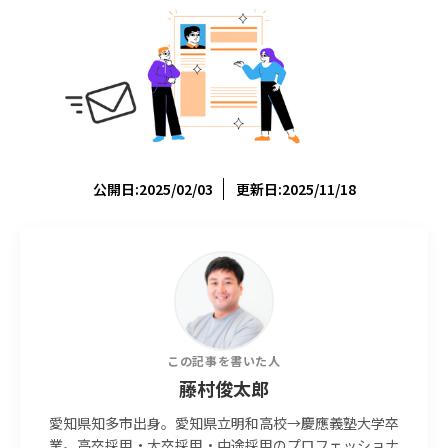
公開日:2025/02/03
更新日:2025/11/18
この記事を書いた人
藤村俊太郎
愛知県知多市出身。愛知県立明和高校→慶應義塾大学卒
業。高卒採用・大卒採用・中途採用のプロフェッショナ