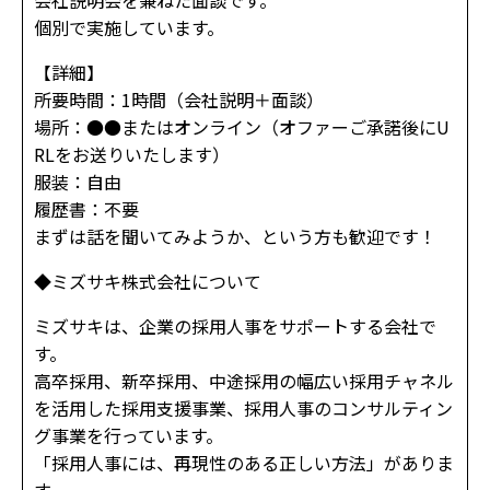
個別で実施しています。
【詳細】
所要時間：1時間（会社説明＋面談）
場所：●●またはオンライン（オファーご承諾後にU
RLをお送りいたします）
服装：自由
履歴書：不要
まずは話を聞いてみようか、という方も歓迎です！
◆ミズサキ株式会社について
ミズサキは、企業の採用人事をサポートする会社で
す。
高卒採用、新卒採用、中途採用の幅広い採用チャネル
を活用した採用支援事業、採用人事のコンサルティン
グ事業を行っています。
「採用人事には、再現性のある正しい方法」がありま
す。