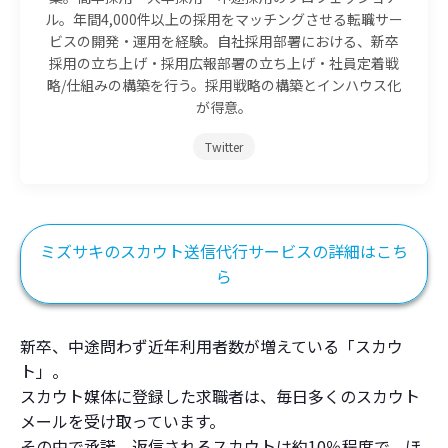
ル。年間4,000件以上の採用をマッチングさせる転職サー
ビスの開発・運用を経験。自社採用部署における、新卒
採用の立ち上げ・採用広報部署の立ち上げ・社員定着戦
略/仕組みの構築を行う。採用戦略の構築とインハウス化
が得意。
Twitter
ミズサキのスカウト送信代行サービスの詳細はこち
ら
新卒、中途問わず近年利用者数が増えている「スカウ
ト」。
スカウト媒体に登録した求職者は、毎日多くのスカウト
メールを受け取っています。
その中で承諾、返信されるスカウトは約10％程度で、ほ