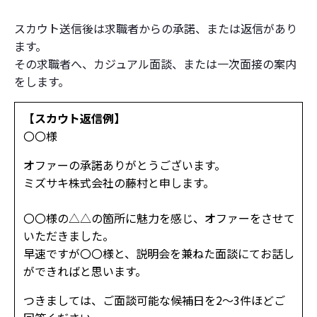
スカウト送信後は求職者からの承諾、または返信があり
ます。
その求職者へ、カジュアル面談、または一次面接の案内
をします。
【スカウト返信例】
〇〇様
オファーの承諾ありがとうございます。
ミズサキ株式会社の藤村と申します。
〇〇様の△△の箇所に魅力を感じ、オファーをさせて
いただきました。
早速ですが〇〇様と、説明会を兼ねた面談にてお話し
ができればと思います。
つきましては、ご面談可能な候補日を2～3件ほどご