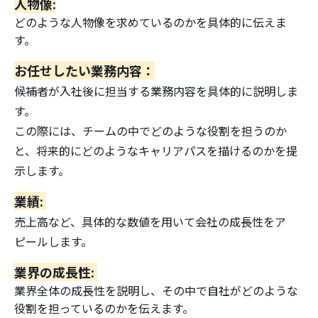
人物像:
どのような人物像を求めているのかを具体的に伝えま
す。
お任せしたい業務内容：
候補者が入社後に担当する業務内容を具体的に説明しま
す。
この際には、チームの中でどのような役割を担うのか
と、将来的にどのようなキャリアパスを描けるのかを提
示します。
業績:
売上高など、具体的な数値を用いて会社の成長性をア
ピールします。
業界の成長性:
業界全体の成長性を説明し、その中で自社がどのような
役割を担っているのかを伝えます。