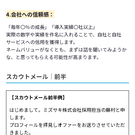
4.会社への信頼感：
「毎年〇％の成長」「導入実績〇社以上」
実際の数字や実績を件名に入れることで、自社と自社
サービスへの信用を獲得します。
ネームバリューがなくとも、まずは話を聞いてみようか
な、と思ってもらえる可能性が高まります。
スカウトメール│前半
【スカウトメール前半例】
はじめまして。ミズサキ株式会社採用担当の藤村と申
します。
プロフィールを拝見しオファーをお送りさせていただ
きました。