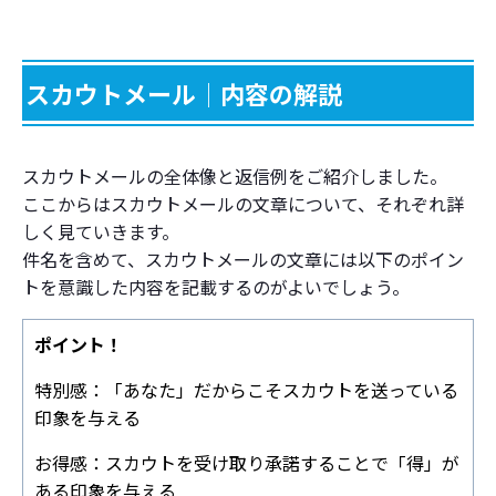
スカウトメール│内容の解説
スカウトメールの全体像と返信例をご紹介しました。
ここからはスカウトメールの文章について、それぞれ詳
しく見ていきます。
件名を含めて、スカウトメールの文章には以下のポイン
トを意識した内容を記載するのがよいでしょう。
ポイント！
特別感：「あなた」だからこそスカウトを送っている
印象を与える
お得感：スカウトを受け取り承諾することで「得」が
ある印象を与える