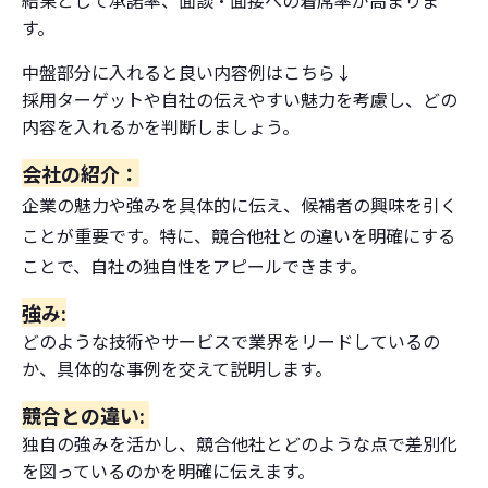
結果として承諾率、面談・面接への着席率が高まりま
す。
中盤部分に入れると良い内容例はこちら↓
採用ターゲットや自社の伝えやすい魅力を考慮し、どの
内容を入れるかを判断しましょう。
会社の紹介：
企業の魅力や強みを具体的に伝え、候補者の興味を引く
ことが重要です。特に、競合他社との違いを明確にする
ことで、自社の独自性をアピールできます。
強み:
どのような技術やサービスで業界をリードしているの
か、具体的な事例を交えて説明します。
競合との違い:
独自の強みを活かし、競合他社とどのような点で差別化
を図っているのかを明確に伝えます。