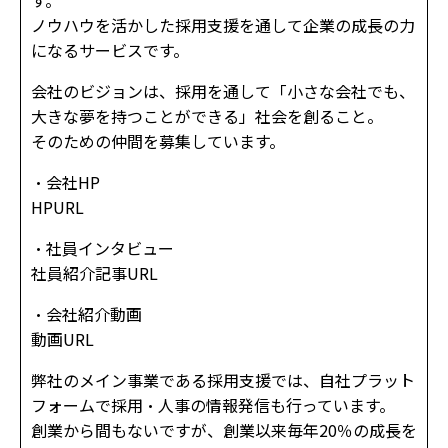
ノウハウを活かした採用支援を通して企業の成長の力
になるサービスです。
会社のビジョンは、採用を通して「小さな会社でも、
大きな夢を持つことができる」社会を創ること。
そのための仲間を募集しています。
・会社HP
HPURL
・社員インタビュー
社員紹介記事URL
・会社紹介動画
動画URL
弊社のメイン事業である採用支援では、自社プラット
フォームで採用・人事の情報発信も行っています。
創業から間もないですが、創業以来毎年20％の成長を