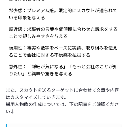
希少感：プレミアム感。限定的にスカウトが送られて
いる印象を与える
親近感：求職者の言葉や価値観に合わせた訴求をする
ことで親しみやすさを与える
信用性：事実や数字をベースに実績、取り組みを伝え
ることで会社に対する不信感を払拭する
意外性：「詳細が気になる」「もっと会社のことが知
りたい」と興味や驚きを与える
また、スカウトを送るターゲットに合わせて文章や内容
はカスタマイズしていきます。
採用人物像の作成については、下の記事をご確認くださ
い↓