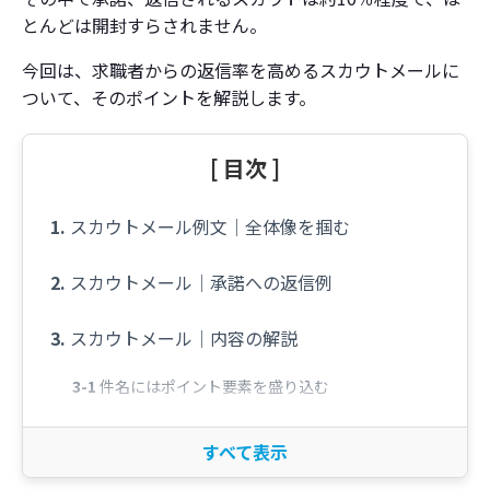
とんどは開封すらされません。
今回は、求職者からの返信率を高めるスカウトメールに
ついて、そのポイントを解説します。
[ 目次 ]
スカウトメール例文│全体像を掴む
スカウトメール│承諾への返信例
スカウトメール│内容の解説
件名にはポイント要素を盛り込む
スカウトメール│前半
スカウトメール│中盤