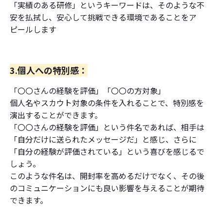
「実績のある研修」というキーワードは、そのような不
安を払拭し、安心して挑戦できる環境であることをア
ピールします
3.個人への特別感：
「〇〇さんの経験を評価」「〇〇の方対象」
個人名やスカウト対象の条件を入れることで、特別感を
演出することができます。
「〇〇さんの経験を評価」という件名であれば、相手は
「自分だけに送られたメッセージだ」と感じ、さらに
「自分の経験が評価されている」という喜びを感じるで
しょう。
このような件名は、開封率を高めるだけでなく、その後
のコミュニケーションにも良い影響を与えることが期待
できます。