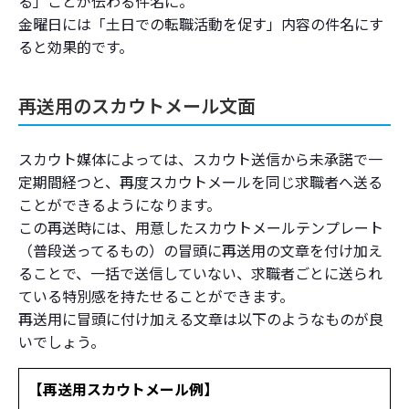
る」ことが伝わる件名に。
金曜日には「土日での転職活動を促す」内容の件名にす
ると効果的です。
再送用のスカウトメール文面
スカウト媒体によっては、スカウト送信から未承諾で一
定期間経つと、再度スカウトメールを同じ求職者へ送る
ことができるようになります。
この再送時には、用意したスカウトメールテンプレート
（普段送ってるもの）の冒頭に再送用の文章を付け加え
ることで、一括で送信していない、求職者ごとに送られ
ている特別感を持たせることができます。
再送用に冒頭に付け加える文章は以下のようなものが良
いでしょう。
【再送用スカウトメール例】