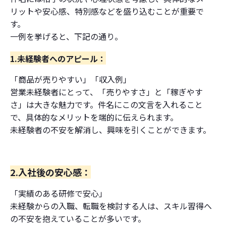
リットや安心感、特別感などを盛り込むことが重要で
す。
一例を挙げると、下記の通り。
1.未経験者へのアピール：
「商品が売りやすい」「収入例」
営業未経験者にとって、「売りやすさ」と「稼ぎやす
さ」は大きな魅力です。件名にこの文言を入れること
で、具体的なメリットを端的に伝えられます。
未経験者の不安を解消し、興味を引くことができます。
2.入社後の安心感：
「実績のある研修で安心」
未経験からの入職、転職を検討する人は、スキル習得へ
の不安を抱えていることが多いです。