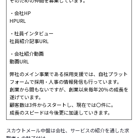
そのための仲間を募集しています。
・会社HP
HPURL
・社員インタビュー
社員紹介記事URL
・会社紹介動画
動画URL
弊社のメイン事業である採用支援では、自社プラット
フォームで採用・人事の情報発信も行っています。
創業から間もないですが、創業以来毎年20％の成長を
遂げています。
顧客数は3件からスタートし、現在では〇件に。
成長のスピードは今後更に加速していきます。
スカウトメール中盤は会社、サービスの紹介を通した求