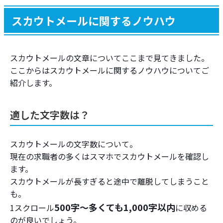
スカウトメールに関するノウハウ
スカウトメールの文章についてここまで見てきました。
ここからはスカウトメールに関するノウハウについてご
紹介します。
適した文字数は？
スカウトメールの文字数について。
現在の求職者の多くはスマホでスカウトメールを確認し
ます。
スカウトメールが長すぎると途中で離脱してしまうこと
も。
500字～多くても1,000字以内
1スクロール
に収める
のが良いでしょう。