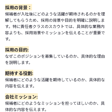
採用の背景：
候補者が入社後にどのような活躍が期待されるのかを理
解してもらうため、採用の背景や目的を明確に説明しま
す。特に責任者クラスのスカウトでは、具体的な業務内
容よりも、採用背景やミッションを伝えることが重要で
す。
採用の目的:
なぜこのポジションを募集しているのか、具体的な理由
を説明します。
期待する役割:
候補者にどのような活躍を期待しているのか、具体的な
内容を伝えます。
会社ミッション:
候補者にどのようなミッションを担ってほしいのか、具
体的な内容を伝えます。