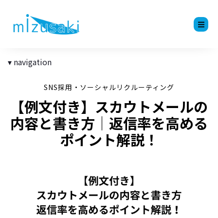
navigation
SNS採用・ソーシャルリクルーティング
【例文付き】スカウトメールの
内容と書き方│返信率を高める
ポイント解説！