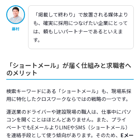
「掲載して終わり」で放置される媒体より
も、確実に採用につなげたい企業にとって
藤村
は、頼もしいパートナーであるといえま
す。
「ショートメール」が届く仕組みと求職者へ
のメリット
検索キーワードにある「ショートメール」も、現場系採
用に特化したクロスワークならではの戦略の一つです。
運送業のドライバーや建設現場の職人は、仕事中にパソ
コンを開くことはほとんどありません。また、プライ
ベートでもEメールよりLINEやSMS（ショートメール）
を連絡手段として使う傾向があります。そのため、
Eメー