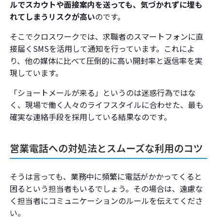
ルでスカウトや面接案内を送っても、気づかれずに埋も
れてしまうリスクが高い
のです。
そこでクロスワークでは、求職者のスマートフォンに直
接届くSMSを活用して通知を行っています。これによ
り、他の媒体に比べて圧倒的に高い開封率と返信率を実
現しています。
「ショートメールが来る」というのは迷惑行為ではな
く、現場で働く人々のライフスタイルに合わせた、最も
確実な連絡手段を採用している結果なのです。
営業電話への対処法とスムーズな利用のコツ
そうは言っても、業務中に頻繁に電話がかかってくると
困るという担当者もいるでしょう。その場合は、遠慮な
く担当者にコミュニケーションのルールを伝えてくださ
い。