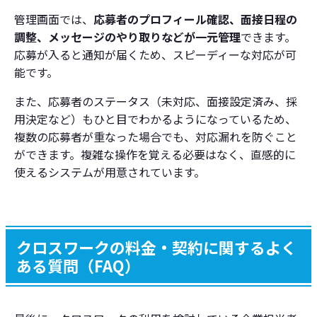
管理画面では、
応募者のプロフィール確認、面接日程の
調整、メッセージのやり取りなどが一元管理
できます。
応募が入ると通知が届くため、スピーディーな対応が可
能です。
また、応募者のステータス（未対応、面接設定済み、採
用決定など）もひと目でわかるようになっているため、
複数の応募者が重なった場合でも、対応漏れを防ぐこと
ができます。複雑な操作を覚える必要はなく、直感的に
使えるシステムが用意されています。
クロスワークの料金・契約に関するよく
ある質問（FAQ）