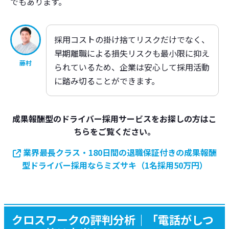
でもあります。
採用コストの掛け捨てリスクだけでなく、
早期離職による損失リスクも最小限に抑え
藤村
られているため、企業は安心して採用活動
に踏み切ることができます。
成果報酬型のドライバー採用サービスをお探しの方はこ
ちらをご覧ください。
業界最長クラス・180日間の退職保証付きの成果報酬
型ドライバー採用ならミズサキ（1名採用50万円）
クロスワークの評判分析｜「電話がしつ