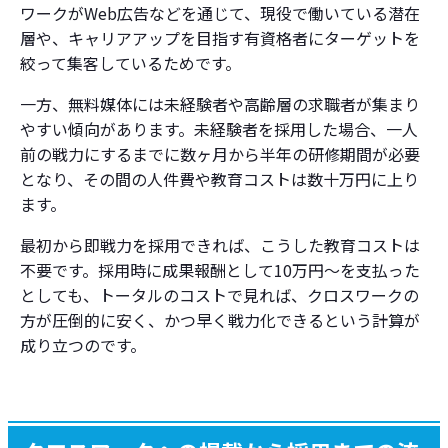
ワークがWeb広告などを通じて、現役で働いている潜在
層や、キャリアアップを目指す有資格者にターゲットを
絞って集客しているためです。
一方、無料媒体には未経験者や高齢層の求職者が集まり
やすい傾向があります。未経験者を採用した場合、一人
前の戦力にするまでに数ヶ月から半年の研修期間が必要
となり、その間の人件費や教育コストは数十万円に上り
ます。
最初から即戦力を採用できれば、こうした教育コストは
不要です。採用時に成果報酬として10万円〜を支払った
としても、トータルのコストで見れば、クロスワークの
方が圧倒的に安く、かつ早く戦力化できるという計算が
成り立つのです。