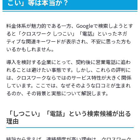
こい」等は本当か？
料金体系が魅力的である一方、Googleで検索しようとす
ると「クロスワーク しつこい」「電話」といったネガ
ティブな関連キーワードが表示され、不安に思った方も
いるかもしれません。
導入を検討する企業にとって、契約後に営業電話に追わ
れることは避けたい事態です。しかし、これらの評判に
は、クロスワークならではのサービス特性が大きく関係
しています。ここでは、なぜそのような口コミが生まれ
るのか、その背景と実態について解説します。
「しつこい」「電話」という検索候補が出る
理由
結論から言えば、連絡頻度が高い理由は、クロスワーク