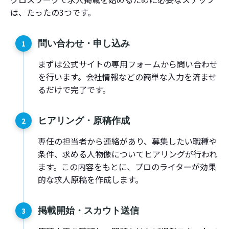
は、たったの3つです。
問い合わせ・申し込み
まずは公式サイトの専用フォームから問い合わせ
を行います。会社情報などの簡単な入力を済ませ
るだけで完了です。
ヒアリング・原稿作成
専任の担当者から連絡があり、募集したい職種や
条件、求める人物像についてヒアリングが行われ
ます。この内容をもとに、プロのライターが効果
的な求人原稿を作成します。
掲載開始・スカウト送信