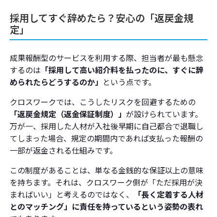
採用してすぐ辞めたら？安心の「返戻金規
定」
成果報酬型のサービスを利用する際、担当者が最も懸念
するのは
「採用して高い紹介料を払ったのに、すぐに辞
められたらどうするのか」
という点です。
クロスワークでは、こうしたリスクを回避するための
「返戻金規定（返金保証制度）」
が設けられています。
万が一、採用した人材が入社後早期に自己都合で退職し
てしまった場合、規定の期間内であれば支払った報酬の
一部が返金される仕組みです。
この制度があることは、単なる金銭的な保証以上の意味
を持ちます。それは、クロスワーク側が「ただ採用が決
まればいい」と考えるのではなく、
「長く定着する人材
とのマッチング」に責任を持っているという姿勢の表れ