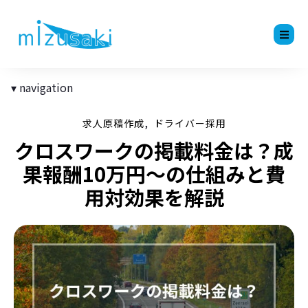
navigation
,
求人原稿作成
ドライバー採用
クロスワークの掲載料金は？成
果報酬10万円〜の仕組みと費
用対効果を解説