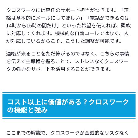
クロスワークには専任のサポート担当がつきます。「連
絡は基本的にメールにしてほしい」「電話ができるのは
14時から16時の間だけ」といった希望を伝えれば、柔軟
に対応してくれます。機械的な自動コールではなく、人
が対応しているからこそ、こうした調整が可能です。
連絡が来ることをただ怖がるのではなく、こちらの事情
を伝えて主導権を握ることで、ストレスなくクロスワー
クの強力なサポートを活用することができます。
コスト以上に価値がある？クロスワーク
の機能と強み
ここまでの解説で、クロスワークが金銭的なリスクなく