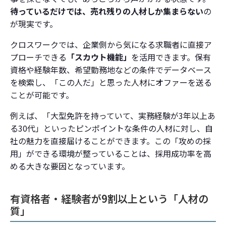
待っているだけでは、売れ残りの人材しか集まらない
の
が現実です。
クロスワークでは、企業側から気になる求職者に直接ア
プローチできる
「スカウト機能」
を活用できます。保有
資格や経験年数、希望勤務地などの条件でデータベース
を検索し、「この人だ」と思った人材にオファーを送る
ことが可能です。
例えば、「大型免許を持っていて、実務経験が3年以上あ
る30代」といったピンポイントな条件の人材に対し、自
社の魅力を直接届けることができます。この「攻めの採
用」ができる環境が整っていることは、採用成功率を高
める大きな要因となっています。
有資格者・経験者が9割以上という「人材の
質」