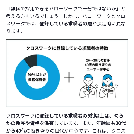
「無料で採用できるハローワークで十分ではないか」と
考える方もいるでしょう。しかし、ハローワークとクロ
スワークでは、
登録している求職者の層
が決定的に異な
ります。
クロスワークに
登録している求職者の9割以上は、何ら
かの免許や資格を保有
しています。また、年齢層も
20代
から40代
の働き盛りの世代が中心です。これは、クロス