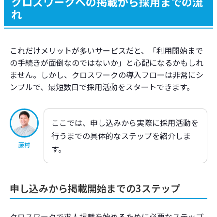
クロスワークへの掲載から採用までの流
れ
これだけメリットが多いサービスだと、「利用開始まで
の手続きが面倒なのではないか」と心配になるかもしれ
ません。しかし、クロスワークの導入フローは非常にシ
ンプルで、最短数日で採用活動をスタートできます。
ここでは、申し込みから実際に採用活動を
行うまでの具体的なステップを紹介しま
藤村
す。
申し込みから掲載開始までの3ステップ
クロスワークで求人掲載を始めるために必要なステップ