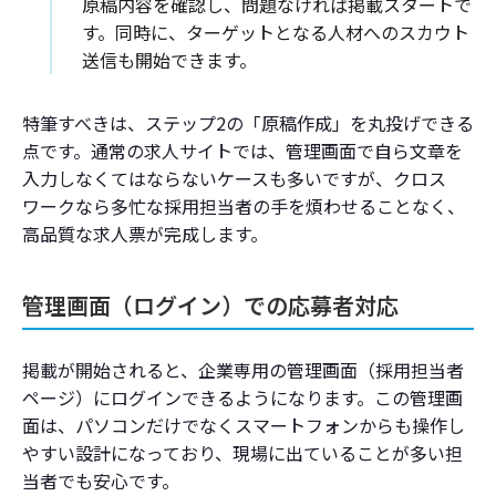
原稿内容を確認し、問題なければ掲載スタートで
す。同時に、ターゲットとなる人材へのスカウト
送信も開始できます。
特筆すべきは、ステップ2の「原稿作成」を丸投げできる
点です。通常の求人サイトでは、管理画面で自ら文章を
入力しなくてはならないケースも多いですが、クロス
ワークなら多忙な採用担当者の手を煩わせることなく、
高品質な求人票が完成します。
管理画面（ログイン）での応募者対応
掲載が開始されると、企業専用の管理画面（採用担当者
ページ）にログインできるようになります。この管理画
面は、パソコンだけでなくスマートフォンからも操作し
やすい設計になっており、現場に出ていることが多い担
当者でも安心です。