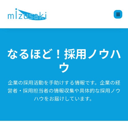
なるほど！採用ノウハ
ウ
企業の採用活動を手助けする情報です。企業の経
営者・採用担当者の情報収集や具体的な採用ノウ
ハウをお届けしています。