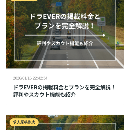
2026/01/16 22:42:34
ドラEVERの掲載料金とプランを完全解説！
評判やスカウト機能も紹介
求人原稿作成