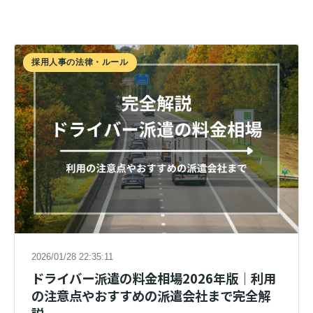
採用人事の法律・ルール
2026/01/28 22:35:11
ドライバー派遣の料金相場2026年版｜利用
の注意点やおすすめの派遣会社まで完全解