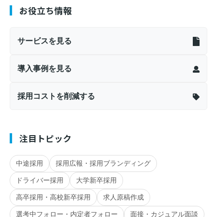
お役立ち情報
サービスを見る
導入事例を見る
採用コストを削減する
注目トピック
中途採用
採用広報・採用ブランディング
ドライバー採用
大学新卒採用
高卒採用・高校新卒採用
求人原稿作成
選考中フォロー・内定者フォロー
面接・カジュアル面談