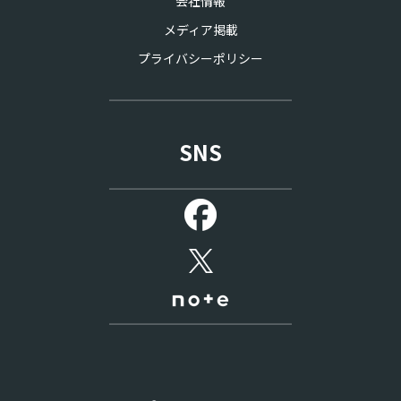
会社情報
メディア掲載
プライバシーポリシー
SNS