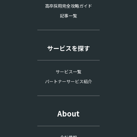
高卒採用完全攻略ガイド
記事一覧
サービスを探す
サービス一覧
パートナーサービス紹介
About