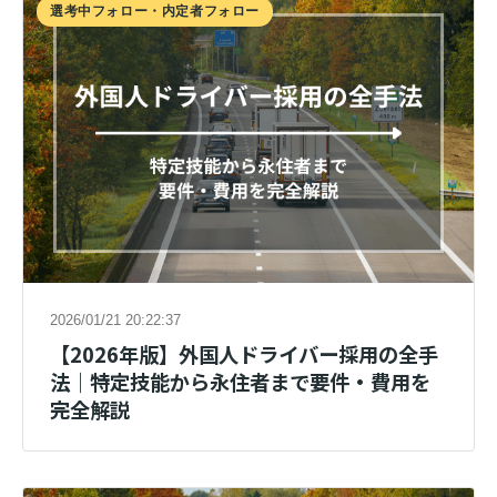
選考中フォロー・内定者フォロー
2026/01/21 20:22:37
【2026年版】外国人ドライバー採用の全手
法｜特定技能から永住者まで要件・費用を
完全解説