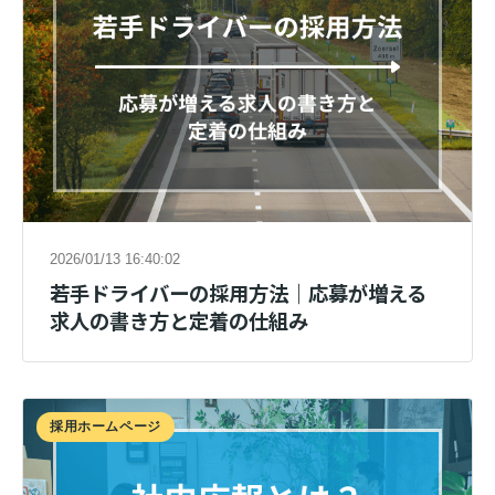
2026/01/13 16:40:02
若手ドライバーの採用方法｜応募が増える
求人の書き方と定着の仕組み
採用ホームページ