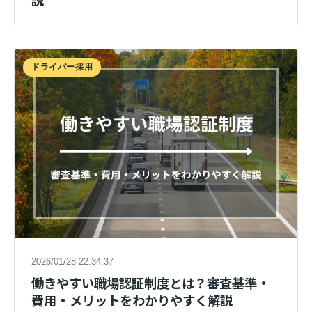
説
ドライバー採用
2026/01/28 22:34:37
働きやすい職場認証制度とは？審査基準・
費用・メリットをわかりやすく解説