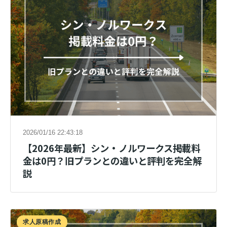
2026/01/16 22:43:18
【2026年最新】シン・ノルワークス掲載料
金は0円？旧プランとの違いと評判を完全解
説
求人原稿作成