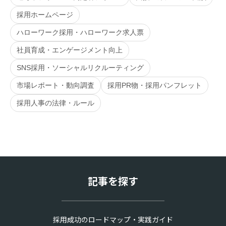
採用ホームページ
ハローワーク採用・ハローワーク求人票
社員育成・エンゲージメント向上
SNS採用・ソーシャルリクルーティング
市場レポート・動向調査
採用PR物・採用パンフレット
採用人事の法律・ルール
記事を探す
採用成功のロードマップ・実践ガイド