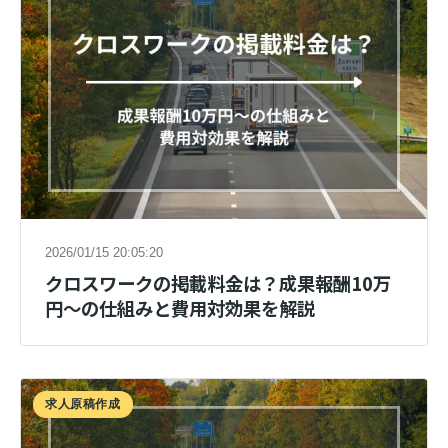
2026/01/15 20:05:20
クロスワークの掲載料金は？成果報酬10万
円〜の仕組みと費用対効果を解説
求人原稿作成