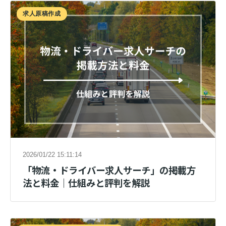
求人原稿作成
2026/01/22 15:11:14
「物流・ドライバー求人サーチ」の掲載方
法と料金｜仕組みと評判を解説