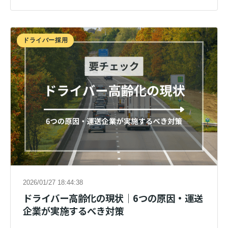
ドライバー採用
2026/01/27 18:44:38
ドライバー高齢化の現状｜6つの原因・運送
企業が実施するべき対策