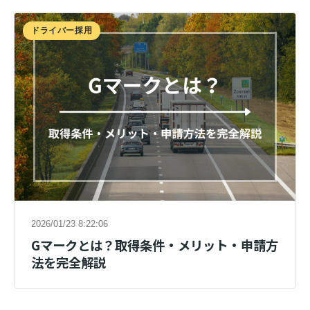
ドライバー採用
2026/01/23 8:22:06
Gマークとは？取得条件・メリット・申請方
法を完全解説