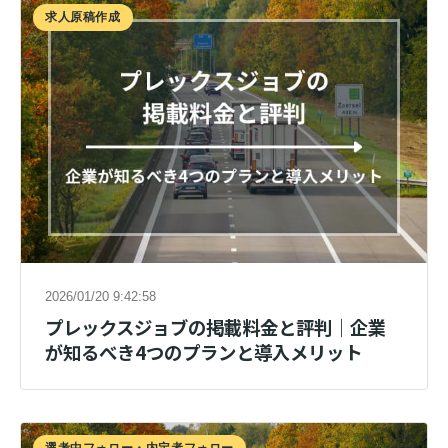
求人原稿作成
2026/01/20 9:42:58
プレックスジョブの掲載料金と評判｜企業
が知るべき4つのプランと導入メリット