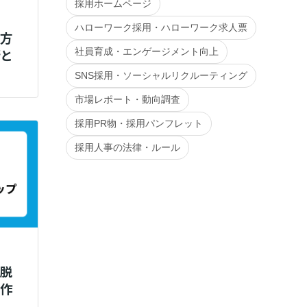
採用ホームページ
ハローワーク採用・ハローワーク求人票
す方
術と
社員育成・エンゲージメント向上
SNS採用・ソーシャルリクルーティング
市場レポート・動向調査
採用PR物・採用パンフレット
採用人事の法律・ルール
を脱
で作