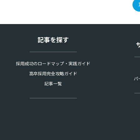
記事を探す
採用成功のロードマップ・実践ガイド
高卒採用完全攻略ガイド
パ
記事一覧