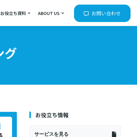
お問い合わせ
お役立ち資料
ABOUT US
ング
お役立ち情報
サービスを見る