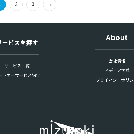
1
2
3
→
About
サービスを探す
会社情報
サービス一覧
メディア掲載
ートナーサービス紹介
プライバシーポリシ