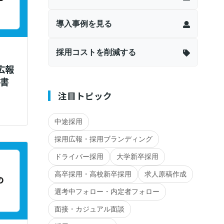
導入事例を見る
採用コストを削減する
広報
｜書
注目トピック
中途採用
採用広報・採用ブランディング
ドライバー採用
大学新卒採用
高卒採用・高校新卒採用
求人原稿作成
選考中フォロー・内定者フォロー
面接・カジュアル面談