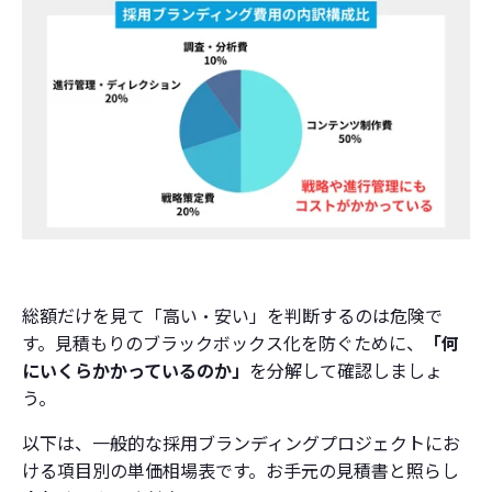
総額だけを見て「高い・安い」を判断するのは危険で
す。見積もりのブラックボックス化を防ぐために、
「何
にいくらかかっているのか」
を分解して確認しましょ
う。
以下は、一般的な採用ブランディングプロジェクトにお
ける項目別の単価相場表です。お手元の見積書と照らし