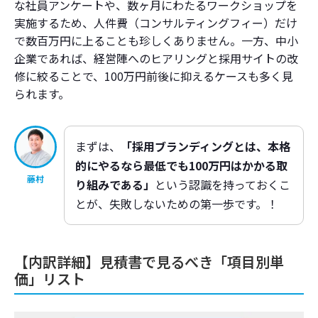
な社員アンケートや、数ヶ月にわたるワークショップを
実施するため、人件費（コンサルティングフィー）だけ
まとめ
で数百万円に上ることも珍しくありません。一方、中小
企業であれば、経営陣へのヒアリングと採用サイトの改
修に絞ることで、100万円前後に抑えるケースも多く見
られます。
まずは、
「採用ブランディングとは、本格
的にやるなら最低でも100万円はかかる取
藤村
り組みである」
という認識を持っておくこ
とが、失敗しないための第一歩です。！
【内訳詳細】見積書で見るべき「項目別単
価」リスト