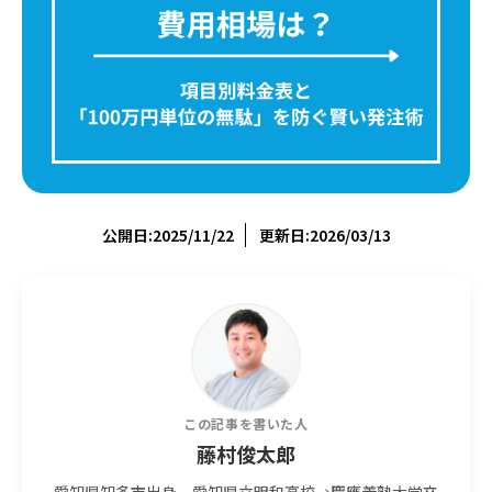
公開日:2025/11/22
更新日:2026/03/13
この記事を書いた人
藤村俊太郎
愛知県知多市出身。愛知県立明和高校→慶應義塾大学卒