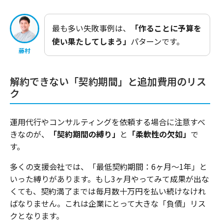
最も多い失敗事例は、
「作ることに予算を
使い果たしてしまう」
パターンです。
藤村
解約できない「契約期間」と追加費用のリス
ク
運用代行やコンサルティングを依頼する場合に注意すべ
きなのが、
「契約期間の縛り」
と
「柔軟性の欠如」
で
す。
多くの支援会社では、「最低契約期間：6ヶ月〜1年」と
いった縛りがあります。もし3ヶ月やってみて成果が出な
くても、契約満了までは毎月数十万円を払い続けなけれ
ばなりません。これは企業にとって大きな「負債」リス
クとなります。