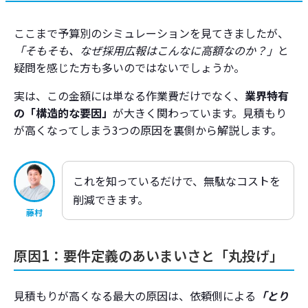
ここまで予算別のシミュレーションを見てきましたが、
「そもそも、なぜ採用広報はこんなに高額なのか？」
と
疑問を感じた方も多いのではないでしょうか。
実は、この金額には単なる作業費だけでなく、
業界特有
の「構造的な要因」
が大きく関わっています。見積もり
が高くなってしまう3つの原因を裏側から解説します。
これを知っているだけで、無駄なコストを
削減できます。
藤村
原因1：要件定義のあいまいさと「丸投げ」
見積もりが高くなる最大の原因は、依頼側による
「とり