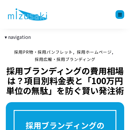
navigation
,
,
採用PR物・採用パンフレット
採用ホームページ
採用広報・採用ブランディング
採用ブランディングの費用相場
は？項目別料金表と「100万円
単位の無駄」を防ぐ賢い発注術