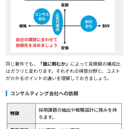
同じ要件でも、
「誰に頼むか」
によって見積額の構成比
はガラリと変わります。それぞれの得意分野と、コスト
がかかるポイントの違いを理解しておきましょう。
コンサルティング会社への依頼
採用課題の抽出や戦略設計に強みを持
特徴
ちます。