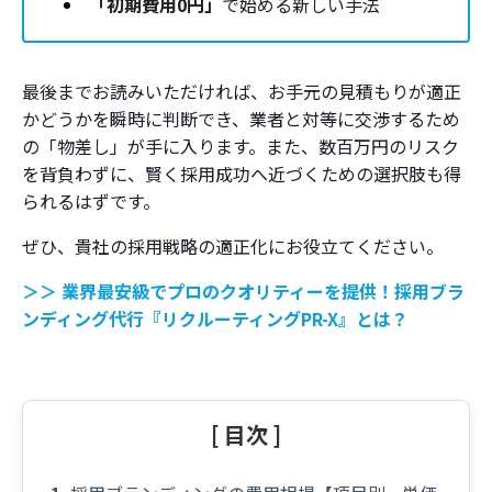
「初期費用0円」
で始める新しい手法
最後までお読みいただければ、お手元の見積もりが適正
かどうかを瞬時に判断でき、業者と対等に交渉するため
の「物差し」が手に入ります。また、数百万円のリスク
を背負わずに、賢く採用成功へ近づくための選択肢も得
られるはずです。
ぜひ、貴社の採用戦略の適正化にお役立てください。
＞＞ 業界最安級でプロのクオリティーを提供！採用ブラ
ンディング代行『リクルーティングPR-X』とは？
[ 目次 ]