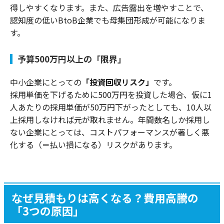
得しやすくなります。また、広告露出を増やすことで、
認知度の低いBtoB企業でも母集団形成が可能になりま
す。
予算500万円以上の「限界」
中小企業にとっての
「投資回収リスク」
です。
採用単価を下げるために500万円を投資した場合、仮に1
人あたりの採用単価が50万円下がったとしても、10人以
上採用しなければ元が取れません。年間数名しか採用し
ない企業にとっては、コストパフォーマンスが著しく悪
化する（＝払い損になる）リスクがあります。
なぜ見積もりは高くなる？費用高騰の
「3つの原因」