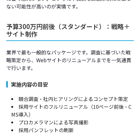
ない可能性が高いのが実情です。
予算300万円前後（スタンダード）：戦略＋
サイト制作
業界で最も一般的なパッケージです。調査に基づいた戦
略策定から、Webサイトのリニューアルまでを一気通貫
で行います。
実施内容の目安
競合調査・社内ヒアリングによるコンセプト策定
採用サイトのフルリニューアル（10ページ前後・C
MS導入）
プロカメラマンによる写真撮影
採用パンフレットの刷新