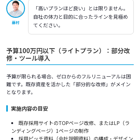
「高いプランほど良い」とは限りません。
自社の体力と目的に合ったラインを見極め
藤村
てください。
予算100万円以下（ライトプラン）：部分改
修・ツール導入
予算が限られる場合、ゼロからのフルリニューアルは困
難です。既存資産を活かした「部分的な改修」がメイン
となります。
実施内容の目安
既存採用サイトのTOPページ改修、またはLP（ラ
ンディングページ）1ページの制作
採用ピッチ資料（会社説明資料）の構成・デザイン