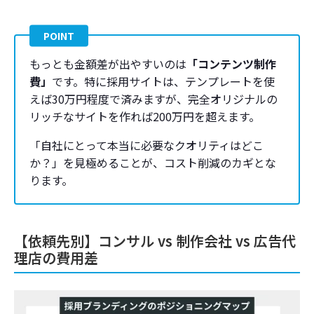
POINT
もっとも金額差が出やすいのは
「コンテンツ制作
費」
です。
特に採用サイトは、テンプレートを使
えば30万円程度で済みますが、完全オリジナルの
リッチなサイトを作れば200万円を超えます。
「自社にとって本当に必要なクオリティはどこ
か？」を見極めることが、コスト削減のカギとな
ります。
【依頼先別】コンサル vs 制作会社 vs 広告代
理店の費用差