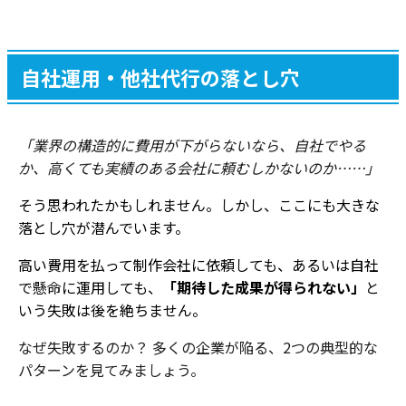
自社運用・他社代行の落とし穴
「業界の構造的に費用が下がらないなら、自社でやる
か、高くても実績のある会社に頼むしかないのか……」
そう思われたかもしれません。しかし、ここにも大きな
落とし穴が潜んでいます。
高い費用を払って制作会社に依頼しても、あるいは自社
で懸命に運用しても、
「期待した成果が得られない」
と
いう失敗は後を絶ちません。
なぜ失敗するのか？ 多くの企業が陥る、2つの典型的な
パターンを見てみましょう。