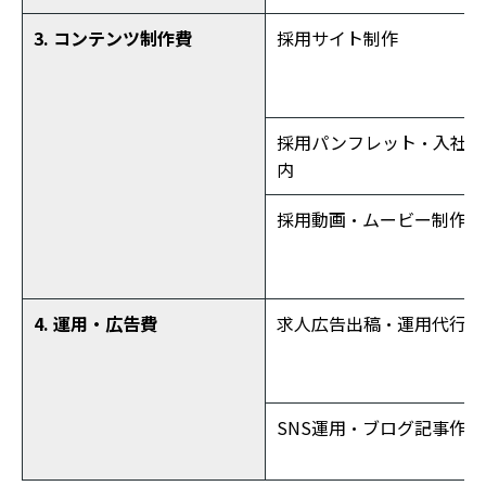
3. コンテンツ制作費
採用サイト制作
採用パンフレット・入社案
内
採用動画・ムービー制作
4. 運用・広告費
求人広告出稿・運用代行
SNS運用・ブログ記事作成