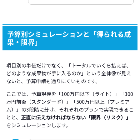
予算別シミュレーションと「得られる成
果・限界」
項目別の単価だけでなく、「トータルでいくら払えば、
どのような成果物が手に入るのか」という全体像が見え
ないと、予算申請も通りにくいものです。
ここでは、予算規模を「100万円以下（ライト）」「300
万円前後（スタンダード）」「500万円以上（プレミア
ム）」の3段階に分け、それぞれのプランで実現できるこ
とと、
正直に伝えなければならない「限界（リスク）」
をシミュレーションします。