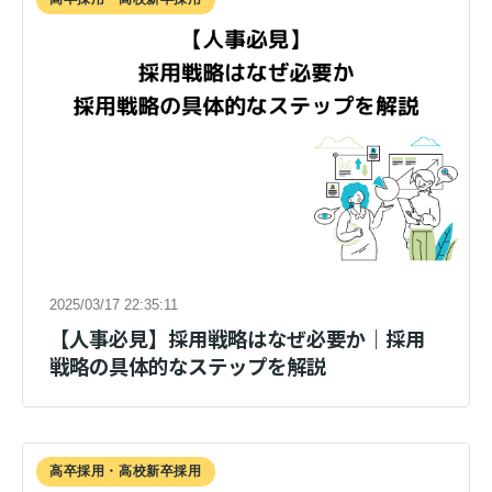
2025/03/17 22:35:11
【人事必見】採用戦略はなぜ必要か｜採用
戦略の具体的なステップを解説
高卒採用・高校新卒採用