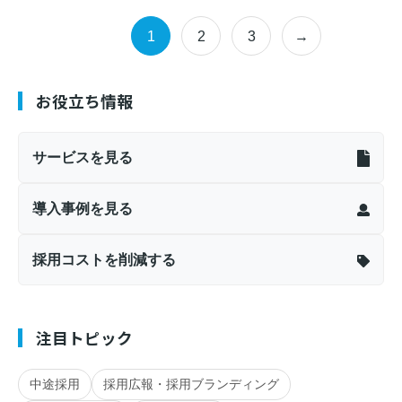
1
2
3
→
お役立ち情報
サービスを見る
導入事例を見る
採用コストを削減する
注目トピック
中途採用
採用広報・採用ブランディング