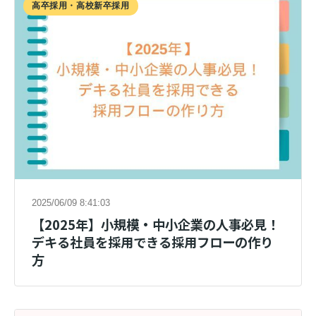
高卒採用・高校新卒採用
2025/06/09 8:41:03
【2025年】小規模・中小企業の人事必見！
デキる社員を採用できる採用フローの作り
方