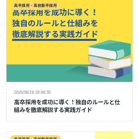
高卒採用・高校新卒採用
2025/06/19 18:49:35
高卒採用を成功に導く！独自のルールと仕
組みを徹底解説する実践ガイド