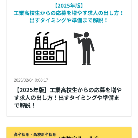
2025/02/04 0:08:17
【2025年版】工業高校生からの応募を増や
す求人の出し方！出すタイミングや準備ま
で解説！
高卒採用・高校新卒採用