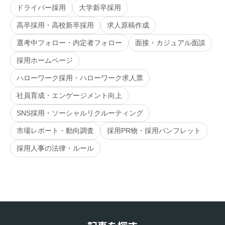
ドライバー採用
大学新卒採用
高卒採用・高校新卒採用
求人原稿作成
選考中フォロー・内定者フォロー
面接・カジュアル面談
採用ホームページ
ハローワーク採用・ハローワーク求人票
社員育成・エンゲージメント向上
SNS採用・ソーシャルリクルーティング
市場レポート・動向調査
採用PR物・採用パンフレット
採用人事の法律・ルール