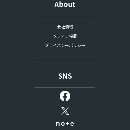
About
会社情報
メディア掲載
プライバシーポリシー
SNS