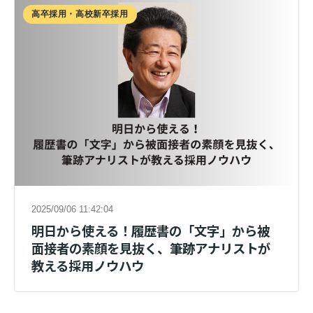
高卒採用・高校新卒採用
2025/09/06 11:42:04
明日から使える！履歴書の「文字」から被
面接者の素顔を見抜く、筆跡アナリストが
教える採用ノウハウ