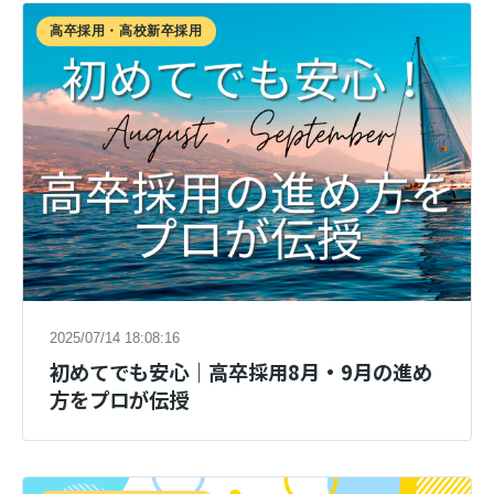
高卒採用・高校新卒採用
2025/07/14 18:08:16
初めてでも安心｜高卒採用8月・9月の進め
方をプロが伝授