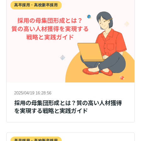
高卒採用・高校新卒採用
2025/04/19 16:28:56
採用の母集団形成とは？質の高い人材獲得
を実現する戦略と実践ガイド
高卒採用・高校新卒採用