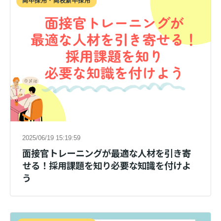
高卒採用・高校新卒採用
2025/06/19 15:19:59
面接官トレーニングが最適な人材を引き寄
せる！採用課題を知り必要な知識を付けよ
う