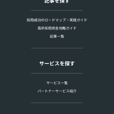
記事を探す
採用成功のロードマップ・実践ガイド
高卒採用完全攻略ガイド
記事一覧
サービスを探す
サービス一覧
パートナーサービス紹介