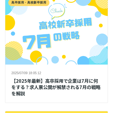
高卒採用・高校新卒採用
2025/07/09 18:05:12
【2025年最新】高卒採用で企業は7月に何
をする？求人票公開が解禁される7月の戦略
を解説