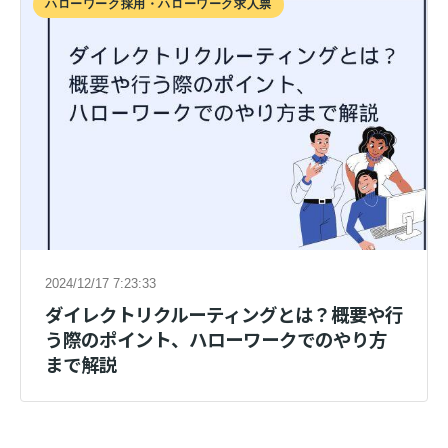
ハローワーク採用・ハローワーク求人票
2024/12/17 7:23:33
ダイレクトリクルーティングとは？概要や行
う際のポイント、ハローワークでのやり方
まで解説