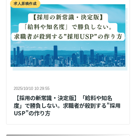
求人原稿作成
2025/10/10 10:29:55
【採用の新常識・決定版】「給料や知名
度」で勝負しない。求職者が殺到する”採用
USP”の作り方