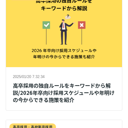
2025/01/20 7:32:34
高卒採用の独自ルールをキーワードから解
説/2026年卒向け採用スケジュールや年明け
の今からできる施策を紹介
高卒採用・高校新卒採用