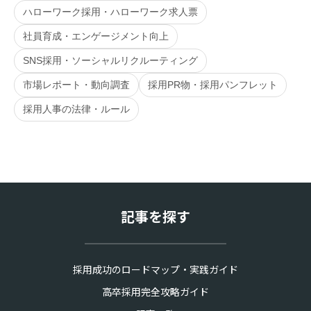
ハローワーク採用・ハローワーク求人票
社員育成・エンゲージメント向上
SNS採用・ソーシャルリクルーティング
市場レポート・動向調査
採用PR物・採用パンフレット
採用人事の法律・ルール
記事を探す
採用成功のロードマップ・実践ガイド
高卒採用完全攻略ガイド