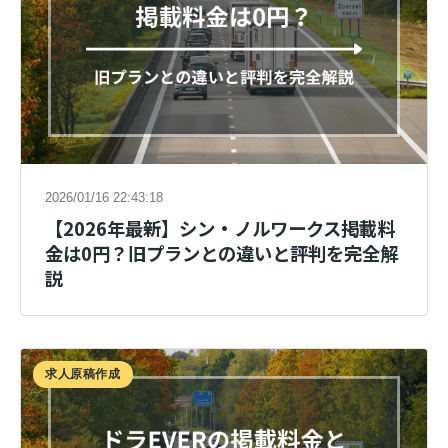
2026/01/16 22:43:18
【2026年最新】シン・ノルワークス掲載料
金は0円？旧プランとの違いと評判を完全解
説
求人原稿作成