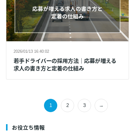
2026/01/13 16:40:02
若手ドライバーの採用方法｜応募が増える
求人の書き方と定着の仕組み
1
2
3
→
お役立ち情報