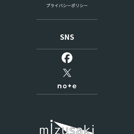
プライバシーポリシー
SNS