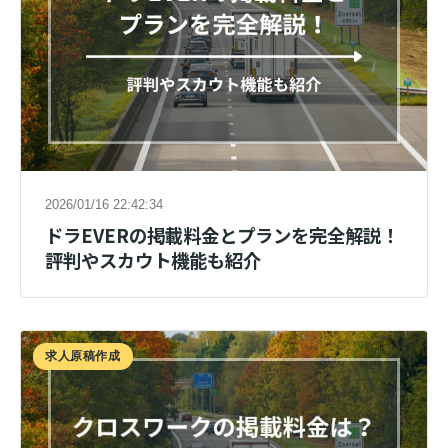
2026/01/16 22:42:34
ドラEVERの掲載料金とプランを完全解説！
評判やスカウト機能も紹介
求人原稿作成