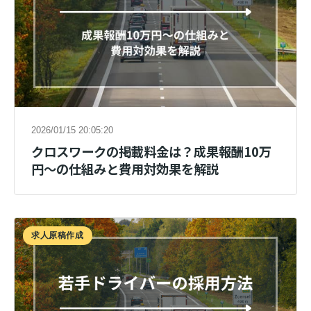
2026/01/15 20:05:20
クロスワークの掲載料金は？成果報酬10万
円〜の仕組みと費用対効果を解説
求人原稿作成