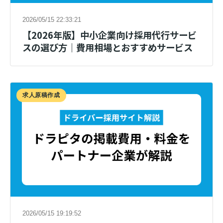
2026/05/15 22:33:21
【2026年版】中小企業向け採用代行サービ
スの選び方｜費用相場とおすすめサービス
求人原稿作成
2026/05/15 19:19:52