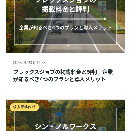
2026/01/20 9:42:58
プレックスジョブの掲載料金と評判｜企業
が知るべき4つのプランと導入メリット
求人原稿作成