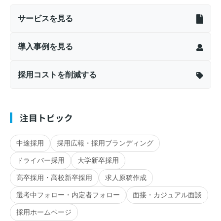
サービスを見る
導入事例を見る
採用コストを削減する
注目トピック
中途採用
採用広報・採用ブランディング
ドライバー採用
大学新卒採用
高卒採用・高校新卒採用
求人原稿作成
選考中フォロー・内定者フォロー
面接・カジュアル面談
採用ホームページ