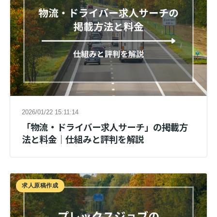
2026/01/22 15:11:14
「物流・ドライバー求人サーチ」の掲載方
法と料金｜仕組みと評判を解説
求人原稿作成