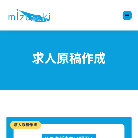
求人原稿作成
求人原稿作成