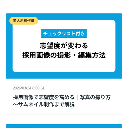
求人原稿作成
2026/03/24 8:00:51
採用画像で志望度を高める｜写真の撮り方
～サムネイル制作まで解説