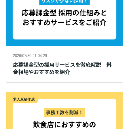
2026/07/30 21:04:29
応募課金型の採用サービスを徹底解説｜料
金相場やおすすめを紹介
求人原稿作成