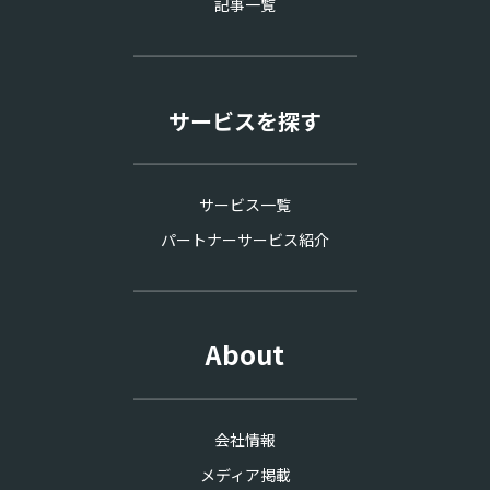
記事一覧
サービスを探す
サービス一覧
パートナーサービス紹介
About
会社情報
メディア掲載