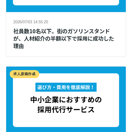
2026/07/03 14:55:20
社員数10名以下。街のガソリンスタンド
が、人材紹介の半額以下で採用に成功した
理由
求人原稿作成