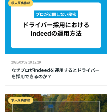
求人原稿作成
2026/03/02 18:12:29
なぜプロがIndeedを運用するとドライバー
を採用できるのか？
求人原稿作成