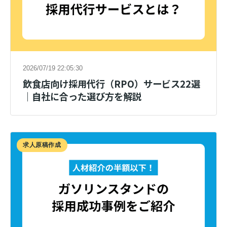
2026/07/19 22:05:30
飲食店向け採用代行（RPO）サービス22選
｜自社に合った選び方を解説
求人原稿作成