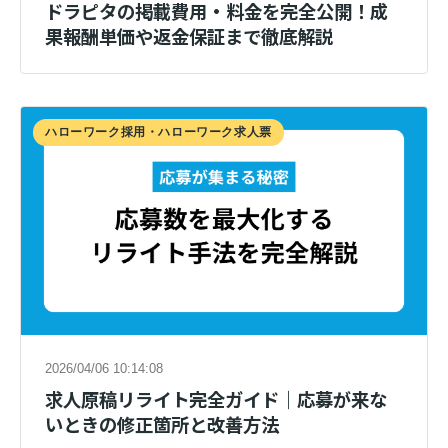
ドラピタの掲載費用・料金を完全公開！成
果報酬単価や返金保証まで徹底解説
ハローワーク採用・ハローワーク求人票
2026/04/06 10:14:08
求人原稿リライト完全ガイド｜応募が来な
いときの修正箇所と改善方法